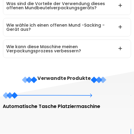
Was sind die Vorteile der Verwendung dieses
offenen Mundbeutelverpackungsgeräts?
Wie wähle ich einen offenen Mund -Sacking -
Gerät aus?
Wie kann diese Maschine meinen
Verpackungsprozess verbessern?
Verwandte Produkte
Automatische Tasche Platziermaschine
H