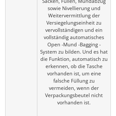
Sacken, Füllen, Mundabzug
sowie Nivellierung und
Weitervermittlung der
Versiegelungseinheit zu
vervollständigen und ein
vollständig automatisches
Open -Mund -Bagging -
System zu bilden. Und es hat
die Funktion, automatisch zu
erkennen, ob die Tasche
vorhanden ist, um eine
falsche Füllung zu
vermeiden, wenn der
Verpackungsbeutel nicht
vorhanden ist.