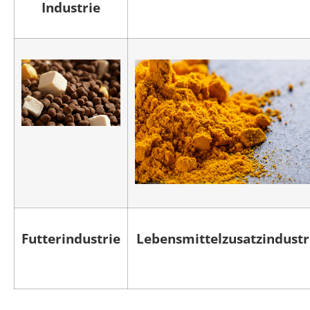
Industrie
Futterindustrie
Lebensmittelzusatzindustr