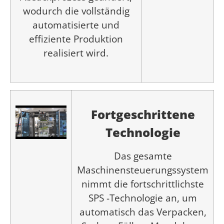
wodurch die vollständig
automatisierte und
effiziente Produktion
realisiert wird.
Fortgeschrittene
Technologie
Das gesamte
Maschinensteuerungssystem
nimmt die fortschrittlichste
SPS -Technologie an, um
automatisch das Verpacken,