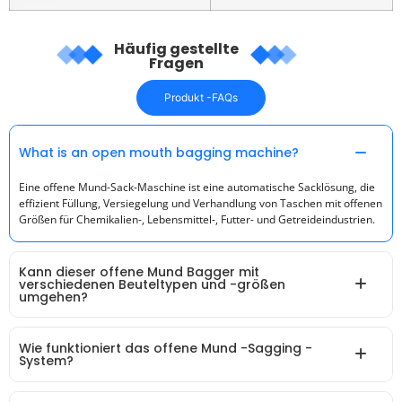
Häufig gestellte
Fragen
Produkt -FAQs
What is an open mouth bagging machine?
Eine offene Mund-Sack-Maschine ist eine automatische Sacklösung, die
effizient Füllung, Versiegelung und Verhandlung von Taschen mit offenen
Größen für Chemikalien-, Lebensmittel-, Futter- und Getreideindustrien.
Kann dieser offene Mund Bagger mit
verschiedenen Beuteltypen und -größen
umgehen?
Wie funktioniert das offene Mund -Sagging -
System?