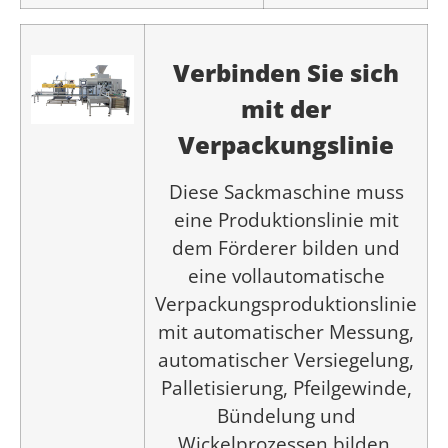
Verbinden Sie sich
mit der
Verpackungslinie
Diese Sackmaschine muss
eine Produktionslinie mit
dem Förderer bilden und
eine vollautomatische
Verpackungsproduktionslinie
mit automatischer Messung,
automatischer Versiegelung,
Palletisierung, Pfeilgewinde,
Bündelung und
Wickelprozessen bilden.