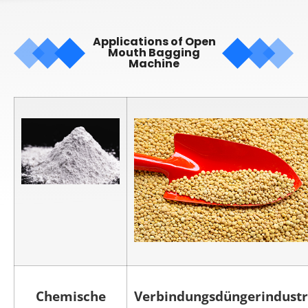
Applications of Open
Mouth Bagging
Machine
Chemische
Verbindungsdüngerindustr