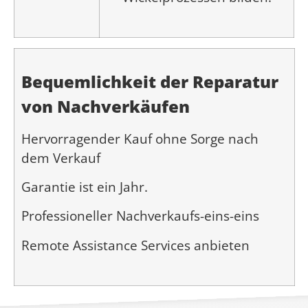
Bequemlichkeit der Reparatur
von Nachverkäufen
Hervorragender Kauf ohne Sorge nach
dem Verkauf
Garantie ist ein Jahr.
Professioneller Nachverkaufs-eins-eins
Remote Assistance Services anbieten