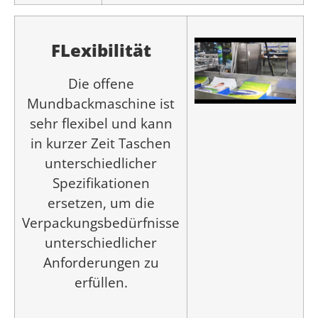
F
Lexibilität
Die offene
Mundbackmaschine ist
sehr flexibel und kann
in kurzer Zeit Taschen
unterschiedlicher
Spezifikationen
ersetzen, um die
Verpackungsbedürfnisse
unterschiedlicher
Anforderungen zu
erfüllen.