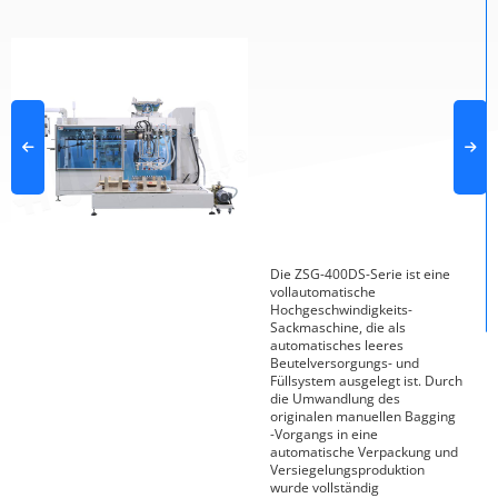
Die ZSG-400DS-Serie ist eine
vollautomatische
Hochgeschwindigkeits-
Sackmaschine, die als
automatisches leeres
Beutelversorgungs- und
Füllsystem ausgelegt ist. Durch
die Umwandlung des
originalen manuellen Bagging
-Vorgangs in eine
automatische Verpackung und
Versiegelungsproduktion
wurde vollständig