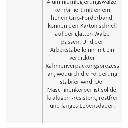
Aluminiumlegierungswalze,
kombiniert mit einem
hohen Grip-Förderband,
können den Karton schnell
auf der glatten Walze
passen. Und der
Arbeitstabelle nimmt ein
verdickter
Rahmenverpackungsprozess
an, wodurch die Förderung
stabiler wird. Der
Maschinenkörper ist solide,
kräftigem-resistent, rostfrei
und langes Lebensdauer.