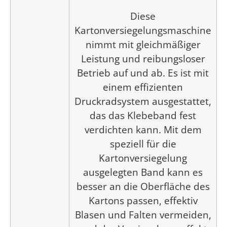
Diese
Kartonversiegelungsmaschine
nimmt mit gleichmäßiger
Leistung und reibungsloser
Betrieb auf und ab. Es ist mit
einem effizienten
Druckradsystem ausgestattet,
das das Klebeband fest
verdichten kann. Mit dem
speziell für die
Kartonversiegelung
ausgelegten Band kann es
besser an die Oberfläche des
Kartons passen, effektiv
Blasen und Falten vermeiden,