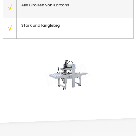
Alle Größen von Kartons
√
Stark und langlebig
√