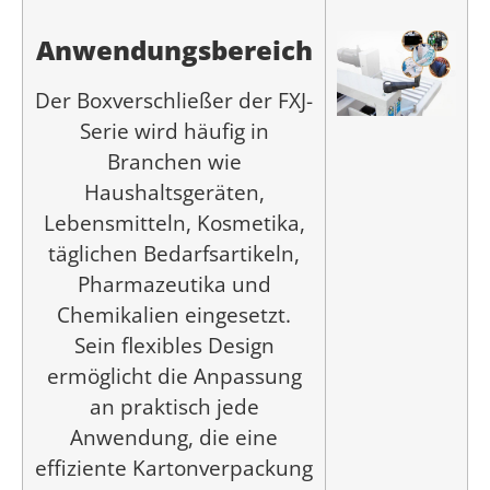
Anwendungsbereich
Der Boxverschließer der FXJ-
Serie wird häufig in
Branchen wie
Haushaltsgeräten,
Lebensmitteln, Kosmetika,
täglichen Bedarfsartikeln,
Pharmazeutika und
Chemikalien eingesetzt.
Sein flexibles Design
ermöglicht die Anpassung
an praktisch jede
Anwendung, die eine
effiziente Kartonverpackung