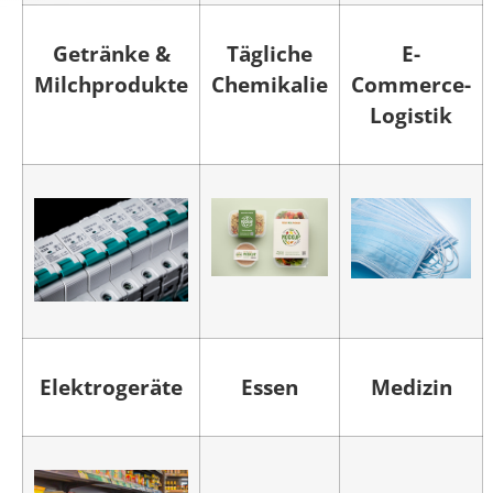
Getränke &
Tägliche
E-
Milchprodukte
Chemikalie
Commerce-
Logistik
Elektrogeräte
Essen
Medizin