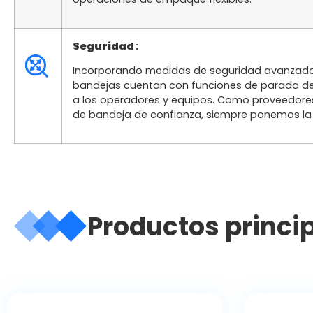
Seguridad
:
Incorporando medidas de seguridad avanzadas
bandejas cuentan con funciones de parada d
a los operadores y equipos. Como proveedore
de bandeja de confianza, siempre ponemos la 
Productos princi