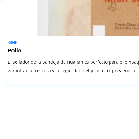
Pollo
El sellador de la bandeja de Hualian es perfecto para el empa
garantiza la frescura y la seguridad del producto, previene la c