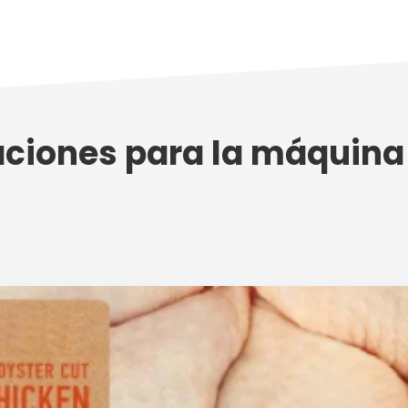
aciones para la máquina