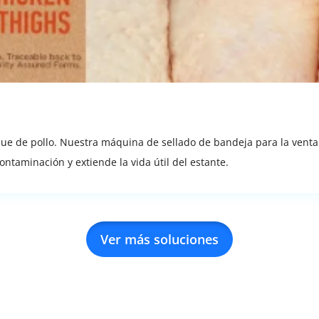
que de pollo. Nuestra máquina de sellado de bandeja para la venta
ontaminación y extiende la vida útil del estante.
Ver más soluciones