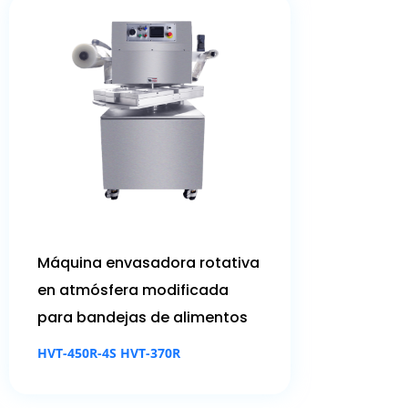
Máquina envasadora rotativa
en atmósfera modificada
para bandejas de alimentos
HVT-450R-4S HVT-370R