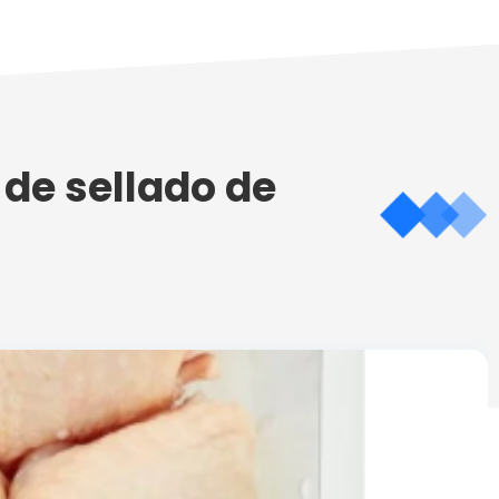
 de sellado de