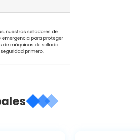
, nuestros selladores de
e emergencia para proteger
s de máquinas de sellado
seguridad primero.
pales