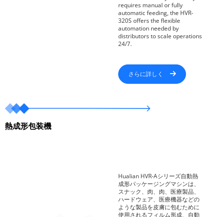
requires manual or fully
automatic feeding, the HVR-
320S offers the flexible
automation needed by
distributors to scale operations
24/7.
さらに詳しく
熱成形包装機
Hualian HVR-Aシリーズ自動熱
成形パッケージングマシンは、
スナック、肉、肉、医療製品、
ハードウェア、医療機器などの
ような製品を皮膚に包むために
使用されるフィルム形成、自動