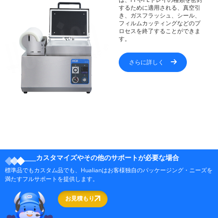
するために適用される、真空引
き、ガスフラッシュ、シール、
フィルムカッティングなどのプ
ロセスを終了することができま
す。
さらに詳しく
カスタマイズやその他のサポートが必要な場合
標準品でもカスタム品でも、Hualianはお客様独自のパッケージング・ニーズを
満たすフルサポートを提供します。
お見積もり