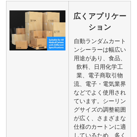
広くアプリケー
ション
自動ランダムカート
ンシーラーは幅広い
用途があり、食品、
飲料、日用化学工
業、電子商取引物
流、電子・電気業界
などでよく使用され
ています。シーリン
グサイズの調整範囲
が広く、さまざまな
仕様のカートンに適
しているため、多く