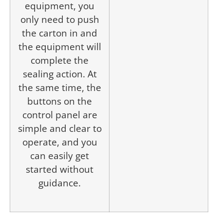
equipment, you
only need to push
the carton in and
the equipment will
complete the
sealing action. At
the same time, the
buttons on the
control panel are
simple and clear to
operate, and you
can easily get
started without
guidance.