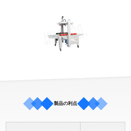
製品の利点