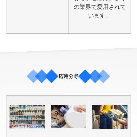
の業界で愛用されて
います。
応用分野