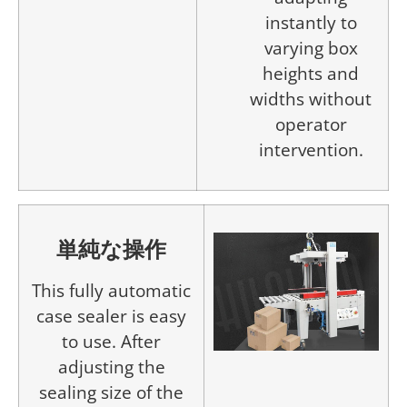
instantly to
varying box
heights and
widths without
operator
intervention.
単純な操作
This fully automatic
case sealer is easy
to use. After
adjusting the
sealing size of the