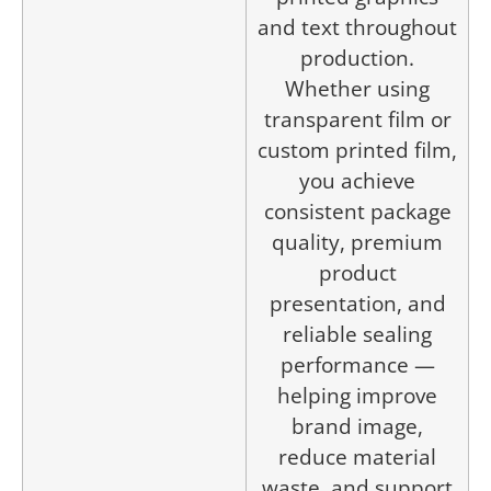
and text throughout
production.
Whether using
transparent film or
custom printed film,
you achieve
consistent package
quality, premium
product
presentation, and
reliable sealing
performance —
helping improve
brand image,
reduce material
waste, and support