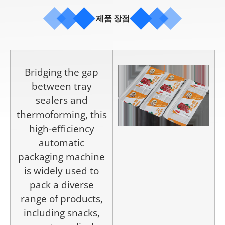
제품 장점
Bridging the gap
between tray
sealers and
thermoforming, this
high-efficiency
automatic
packaging machine
is widely used to
pack a diverse
range of products,
including snacks,