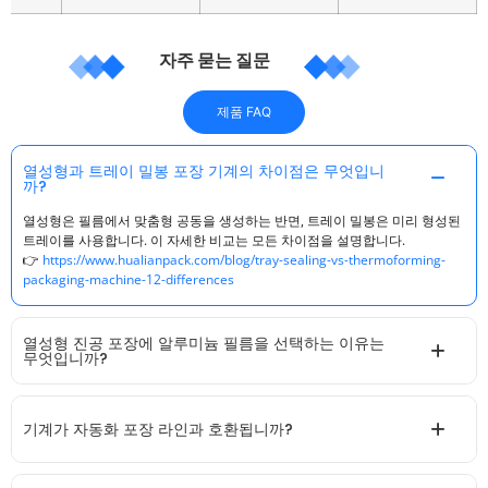
자주 묻는 질문
제품 FAQ
열성형과 트레이 밀봉 포장 기계의 차이점은 무엇입니
까?
열성형은 필름에서 맞춤형 공동을 생성하는 반면, 트레이 밀봉은 미리 형성된
트레이를 사용합니다. 이 자세한 비교는 모든 차이점을 설명합니다.
👉
https://www.hualianpack.com/blog/tray-sealing-vs-thermoforming-
packaging-machine-12-differences
열성형 진공 포장에 알루미늄 필름을 선택하는 이유는
무엇입니까?
기계가 자동화 포장 라인과 호환됩니까?