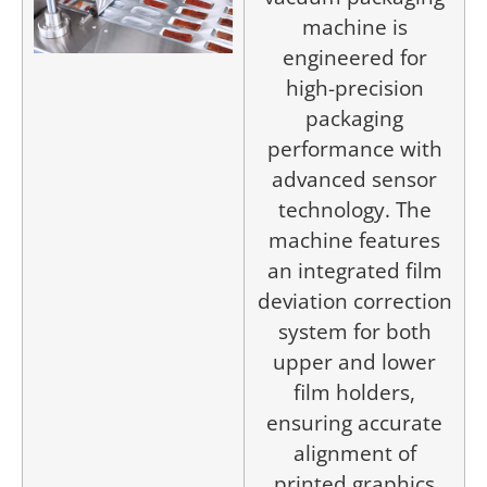
machine is
engineered for
high-precision
packaging
performance with
advanced sensor
technology. The
machine features
an integrated film
deviation correction
system for both
upper and lower
film holders,
ensuring accurate
alignment of
printed graphics