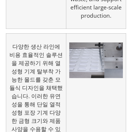
efficient large-scale
production.
다양한 생산 라인에
비용 효율적인 솔루션
을 제공하기 위해
열
성형 기계
탈부착 가
능한 몰드를 갖춘 모
듈식 디자인을 채택했
습니다. 이러한 유연
성을 통해 단일
열적
성형 포장 기계
다양
한 금형 크기와 제품
사양을 수용할 수 있