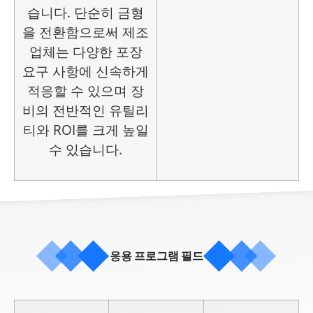
습니다. 단순히 금형
을 전환함으로써 제조
업체는 다양한 포장
요구 사항에 신속하게
적응할 수 있으며 장
비의 전반적인 유틸리
티와 ROI를 크게 높일
수 있습니다.
응용 프로그램 필드