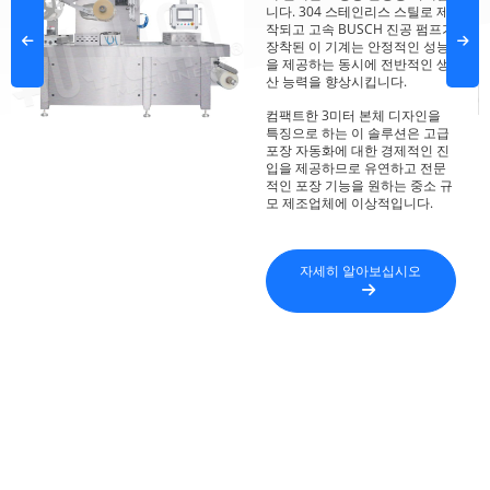
니다. 304 스테인리스 스틸로 제
작되고 고속 BUSCH 진공 펌프가
장착된 이 기계는 안정적인 성능
을 제공하는 동시에 전반적인 생
산 능력을 향상시킵니다.
컴팩트한 3미터 본체 디자인을
특징으로 하는 이 솔루션은 고급
포장 자동화에 대한 경제적인 진
입을 제공하므로 유연하고 전문
적인 포장 기능을 원하는 중소 규
모 제조업체에 이상적입니다.
자세히 알아보십시오