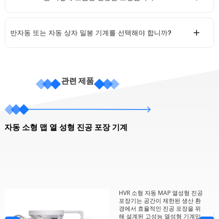
반자동 또는 자동 상자 밀봉 기계를 선택해야 합니까?
관련 제품
자동 소형 맵 열 성형 진공 포장 기계
HVR 소형 자동 MAP 열성형 진공
포장기는 공간이 제한된 생산 환
경에서 효율적인 진공 포장을 위
해 설계된 고성능 열성형 기계입