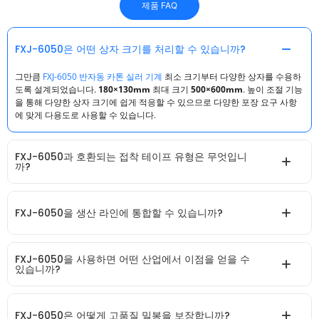
제품 FAQ
FXJ-6050은 어떤 상자 크기를 처리할 수 있습니까?
그만큼
FXJ-6050 반자동 카톤 실러 기계
최소 크기부터 다양한 상자를 수용하
도록 설계되었습니다.
180×130mm
최대 크기
500×600mm
. 높이 조절 기능
을 통해 다양한 상자 크기에 쉽게 적응할 수 있으므로 다양한 포장 요구 사항
에 맞게 다용도로 사용할 수 있습니다.
FXJ-6050과 호환되는 접착 테이프 유형은 무엇입니
까?
FXJ-6050을 생산 라인에 통합할 수 있습니까?
FXJ-6050을 사용하면 어떤 산업에서 이점을 얻을 수
있습니까?
FXJ-6050은 어떻게 고품질 밀봉을 보장합니까?