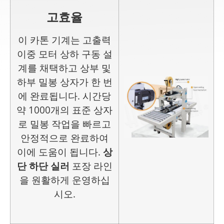
고효율
이 카톤 기계는 고출력
이중 모터 상하 구동 설
계를 채택하고 상부 및
하부 밀봉 상자가 한 번
에 완료됩니다. 시간당
약 1000개의 표준 상자
로 밀봉 작업을 빠르고
안정적으로 완료하여
이에 도움이 됩니다.
상
단 하단 실러
포장 라인
을 원활하게 운영하십
시오.