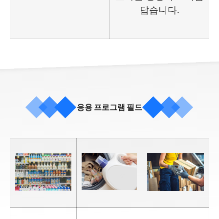
답습니다.
응용 프로그램 필드