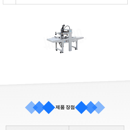
제품 장점