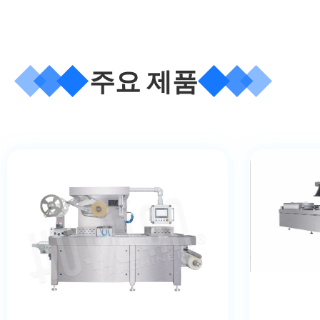
주요 제품