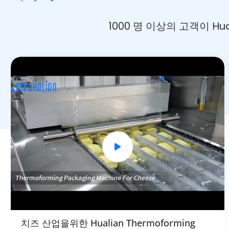
1000 명 이상의 고객이 
치즈 산업을위한 Hualian Thermoforming