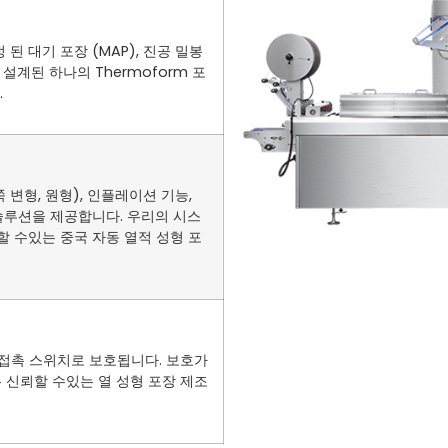
 대기 포장 (MAP), 진공 밀봉
설계된 하나의 Thermoform 포
.
쪽 변형, 원형), 인플레이션 기능,
 솔루션을 제공합니다. 우리의 시스
할 수있는 중국 자동 열적 성형 포
기 접촉 스위치로 보호됩니다. 보호가
은 신뢰할 수있는 열 성형 포장 제조