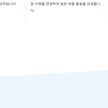
이상적입니다.
장 수명을 연장하며 높은 제품 품질을 보장합니
다.