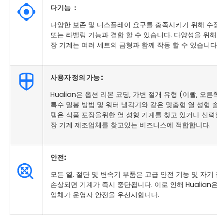
다기능 ：
다양한 보존 및 디스플레이 요구를 충족시키기 위해 수정 된
또는 라벨링 기능과 결합 할 수 있습니다. 다양성을 위해 
장 기계는 여러 세트의 금형과 함께 작동 할 수 있습니다
사용자 정의 가능 :
Hualian은 옵션 리본 코딩, 가변 절개 유형 (이빨, 오른
특수 밀봉 방법 및 워터 냉각기와 같은 맞춤형 열 성형
템은 식품 포장을위한 열 성형 기계를 찾고 있거나 신뢰
장 기계 제조업체를 찾고있는 비즈니스에 적합합니다.
안전
:
모든 열, 절단 및 변속기 부품은 고급 안전 기능 및 자
손상되면 기계가 즉시 중단됩니다. 이로 인해 Hualian
업체가 운영자 안전을 우선시합니다.