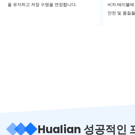
을 유지하고 저장 수명을 연장합니다.
비자 테이블에
안전 및 품질
Hualian 성공적인