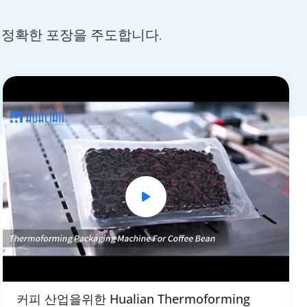
고 정확한 포장을 주도합니다.
커피 산업을위한 Hualian Thermoforming