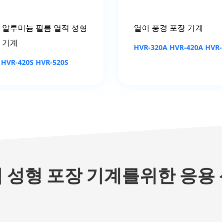
 알루미늄 필름 열적 성형
열이 풍경 포장 기계
 기계
HVR-320A HVR-420A HVR
 HVR-420S HVR-520S
 성형 포장 기계를위한 응용