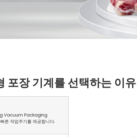
 성형 포장 기계를 선택하는 이
 Vacuum Packaging
는 빠른 작업주기를 제공합니다.