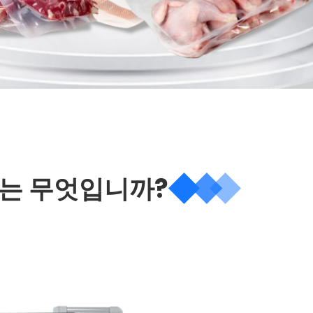
유는 무엇입니까?