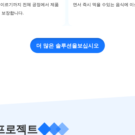
 이르기까지 전체 공정에서 제품
면서 즉시 먹을 수있는 음식에 
을 보장합니다.
더 많은 솔루션을보십시오
 프로젝트