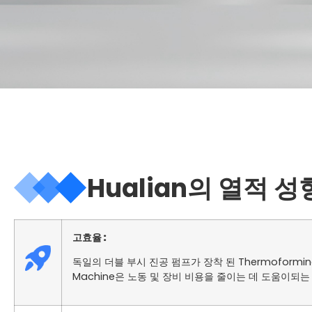
Hualian의 열적
고효율 :
독일의 더블 부시 진공 펌프가 장착 된 Thermoforming
Machine은 노동 및 장비 비용을 줄이는 데 도움이되