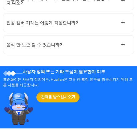
다 다소?
진공 챔버 기계는 어떻게 작동합니까?
음식 만 보존 할 수 있습니까?
사용자 정의 또는 기타 도움이 필요한지 여부
표준화이든 사용자 정의이든, Hualian은 고유 한 포장 요구를 충족시키기 위해 모
든 지원을 제공합니다.
견적을 받으십시오