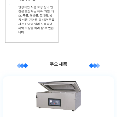
안정적인 식품 포장 장비 인
진공 포장재는 육류, 과일, 채
소, 곡물, 해산물, 유제품, 냉
동 식품, 견과류 및 애완 동물
사료 산업에 널리 사용되며
제약 포장을 처리 할 수 ​​있습
니다.
주요 제품