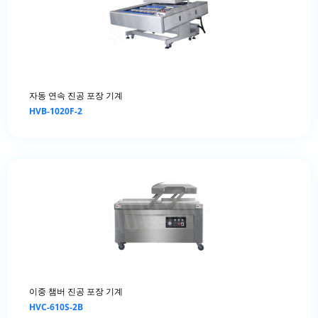
자동 연속 진공 포장 기계
HVB-1020F-2
이중 챔버 진공 포장 기계
HVC-610S-2B