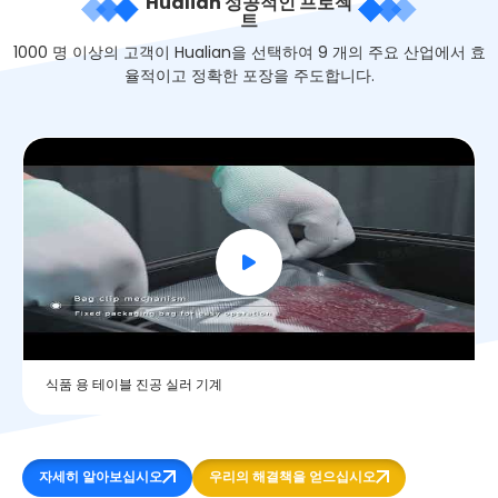
Hualian 성공적인 프로젝
트
1000 명 이상의 고객이 Hualian을 선택하여 9 개의 주요 산업에서 효
율적이고 정확한 포장을 주도합니다.
식품 용 테이블 진공 실러 기계
자세히 알아보십시오
우리의 해결책을 얻으십시오