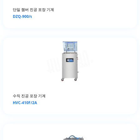
단일 챔버 진공 포장 기계
DZQ-900/t
수직 진공 포장 기계
HVC-410F/2A