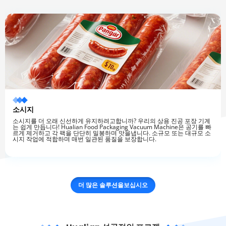
소시지
소시지를 더 오래 신선하게 유지하려고합니까? 우리의 상용 진공 포장 기계
는 쉽게 만듭니다! Hualian Food Packaging Vacuum Machine은 공기를 빠
르게 제거하고 각 팩을 단단히 밀봉하며 맛을냅니다. 소규모 또는 대규모 소
시지 작업에 적합하며 매번 일관된 품질을 보장합니다.
더 많은 솔루션을보십시오