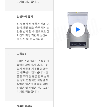
기계를 제공합니다.
신선하게 유지 :
진공 포장 된 제품은 산화, 곰
팡이, 곤충 또는 축축 해지는
것을 방지 할 수 있으므로 장
기간의 저장 기간에 신선하
게 유지 될 수 있습니다.
고품질 :
S304 스테인레스 스틸로 만
들어졌으며 기계 덮개가 두
껍기 때문에 기계를 견고하
고 내구성이 뛰어납니다. 고
품질 모터 및 진공 펌프 설계
는 장기 안정적인 작동을 보
장하여 일관된 성능을 위해
상업용 및 산업용 진공 포장
기계로 적합합니다.
애플리케이션: