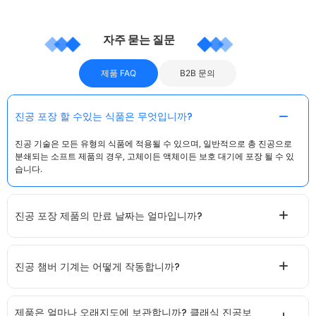
자주 묻는 질문
제품 FAQ
B2B 문의
진공 포장 할 수있는 식품은 무엇입니까?
진공 기술은 모든 유형의 식품에 적용될 수 있으며, 일반적으로 총 진공으로
분쇄되는 소프트 제품의 경우, 고체이든 액체이든 보호 대기에 포장 될 수 있
습니다.
진공 포장 제품의 만료 날짜는 얼마입니까?
진공 챔버 기계는 어떻게 작동합니까?
제품은 얼마나 오래지도에 보관합니까? 클래식 진공보