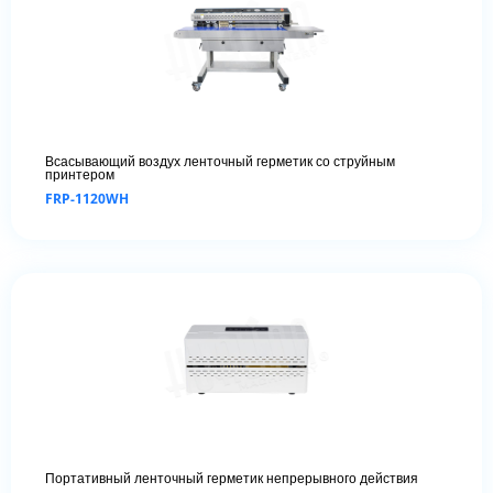
Всасывающий воздух ленточный герметик со струйным
принтером
FRP-1120WH
Портативный ленточный герметик непрерывного действия