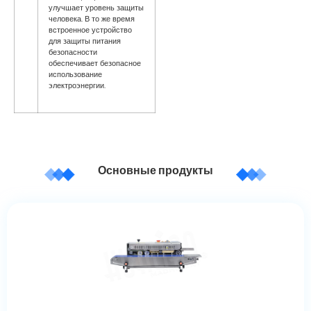
улучшает уровень защиты
человека. В то же время
встроенное устройство
для защиты питания
безопасности
обеспечивает безопасное
использование
электроэнергии.
Основные продукты