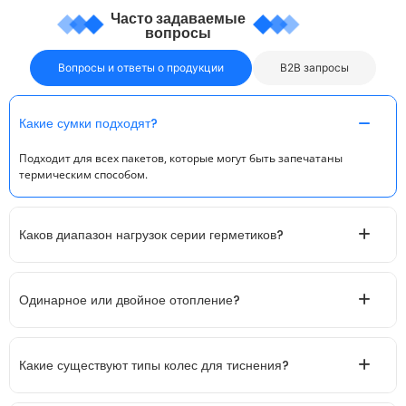
Часто задаваемые
вопросы
Вопросы и ответы о продукции
B2B запросы
Какие сумки подходят?
Подходит для всех пакетов, которые могут быть запечатаны
термическим способом.
Каков диапазон нагрузок серии герметиков?
Одинарное или двойное отопление?
Какие существуют типы колес для тиснения?