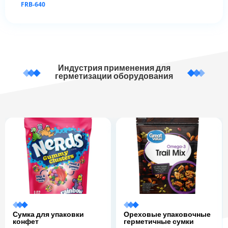
FRB-640
Индустрия применения для
герметизации оборудования
Сумка для упаковки
Ореховые упаковочные
конфет
герметичные сумки