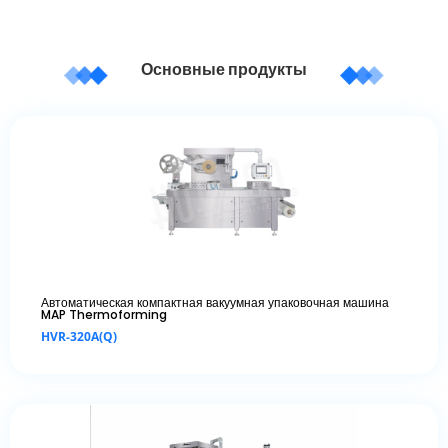
Основные продукты
Автоматическая компактная вакуумная упаковочная машина
MAP Thermoforming
HVR-320A(Q)