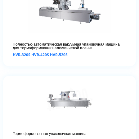
Полностью автоматическая вакуумная упаковочная машина
для термоформования алюминиевой пленки
HVR-320S HVR-420S HVR-520S
Термоформовочная упаковочная машина