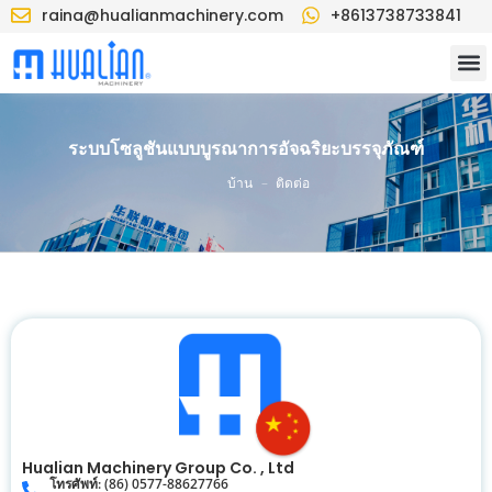
raina@hualianmachinery.com
+8613738733841
ระบบโซลูชันแบบบูรณาการอัจฉริยะบรรจุภัณฑ์
-
บ้าน
ติดต่อ
Hualian Machinery Group Co. , Ltd
โทรศัพท์: (86) 0577-88627766