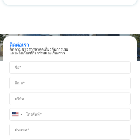
ติดต่อเรา
ติดตามข่าวสารล่าสุดเกี่ยวกับการเผย
แพร่ผลิตภัณฑ์กิจกรรมและเรื่องราว
United
States
+1