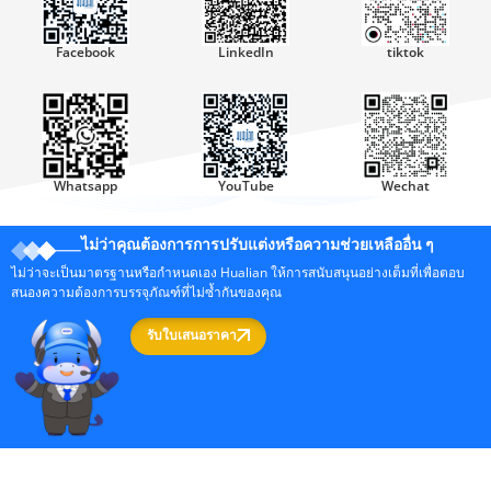
Facebook
LinkedIn
tiktok
Whatsapp
YouTube
Wechat
ไม่ว่าคุณต้องการการปรับแต่งหรือความช่วยเหลืออื่น ๆ
ไม่ว่าจะเป็นมาตรฐานหรือกำหนดเอง Hualian ให้การสนับสนุนอย่างเต็มที่เพื่อตอบ
สนองความต้องการบรรจุภัณฑ์ที่ไม่ซ้ำกันของคุณ
รับใบเสนอราคา