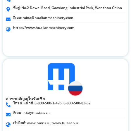
ที่อยู่: No.2 Dawei Road, Gaoxiang Industrial Park, Wenzhou China
อีเมล:
raina@hualianmachinery.com
https://www.hualianmachinery.com
สาขากตัญญูในรัสเซีย
โทร & แฟกซ์: 8-800-500-1-495; 8-800-500-83-82
อีเมล:
info@hualian.ru
เว็บไซต์: www.hmru.ru; www.hualian.ru