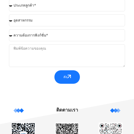
ส่ง
ติดตามเรา