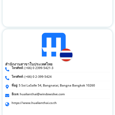
สำนักงานสาขาในประเทศไทย
โทรศัพท์: (+66) 0 2399-5421-3
โทรศัพท์: (+66) 0 2-399-5424
ที่อยู่: 5 Soi LaSalle 54, Bangnatai, Bangna Bangkok 10260
อีเมล:
hualianthai@windowslive.com
https://www.hualianthai.co.th