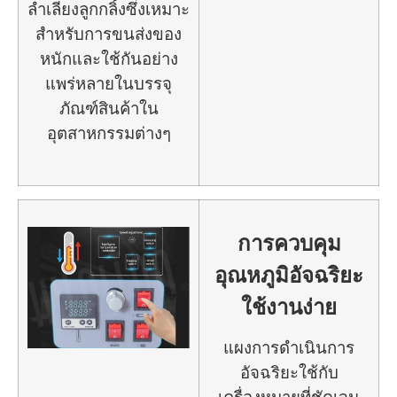
ลำเลียงลูกกลิ้งซึ่งเหมาะ
สำหรับการขนส่งของ
หนักและใช้กันอย่าง
แพร่หลายในบรรจุ
ภัณฑ์สินค้าใน
อุตสาหกรรมต่างๆ
การควบคุม
อุณหภูมิอัจฉริยะ
ใช้งานง่าย
แผงการดำเนินการ
อัจฉริยะใช้กับ
เครื่องหมายที่ชัดเจน