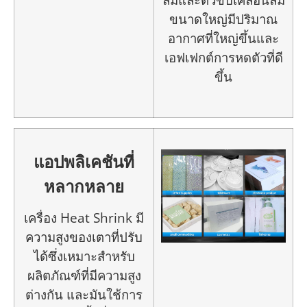
ขนาดใหญ่มีปริมาณ
อากาศที่ใหญ่ขึ้นและ
เอฟเฟกต์การหดตัวที่ดี
ขึ้น
แอปพลิเคชันที่
หลากหลาย
เครื่อง Heat Shrink มี
ความสูงของเตาที่ปรับ
ได้ซึ่งเหมาะสำหรับ
ผลิตภัณฑ์ที่มีความสูง
ต่างกัน และมันใช้การ