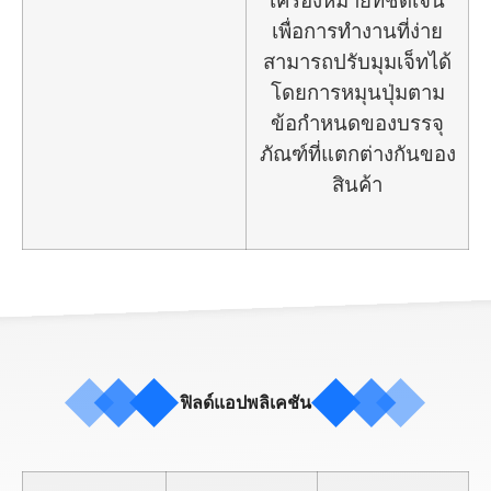
เพื่อการทำงานที่ง่าย
สามารถปรับมุมเจ็ทได้
โดยการหมุนปุ่มตาม
ข้อกำหนดของบรรจุ
ภัณฑ์ที่แตกต่างกันของ
สินค้า
ฟิลด์แอปพลิเคชัน