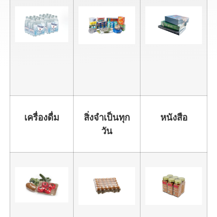
เครื่องดื่ม
สิ่งจำเป็นทุก
หนังสือ
วัน