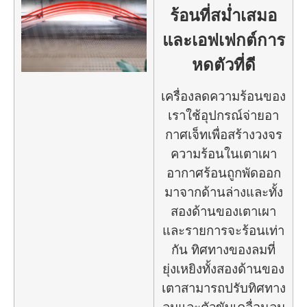
ร้อนที่สม่ำเสมอ
และเอฟเฟกต์การ
หดตัวที่ดี
เครื่องลดความร้อนของ
เราใช้อุปกรณ์จ่ายอา
กาศเจ็ทเพื่อสร้างวงจร
ความร้อนในเตาเผา
อากาศร้อนถูกพัดออก
มาจากด้านล่างและทั้ง
สองด้านของเตาเผา
และรายการจะร้อนเท่า
กัน ทิศทางของลมที่
ยุ่งเหยิงทั้งสองด้านของ
เตาสามารถปรับทิศทาง
ลมและตัวขับเคลื่อนลม