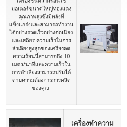
เครื่องชื้นความร้อนใช้
มอเตอร์ขนาดใหญ่ทองแดง
คุณภาพสูงซึ่งมีพลังที่
แข็งแกร่งและสามารถทำงาน
ได้อย่างรวดเร็วอย่างต่อเนื่อง
และเสถียร ความเร็วในการ
ลำเลียงสูงสุดของเครื่องลด
ความร้อนนี้สามารถถึง 10
เมตร/นาทีและความเร็วใน
การลำเลียงสามารถปรับได้
ตามความต้องการการผลิต
ของคุณ
เครื่องทำความ