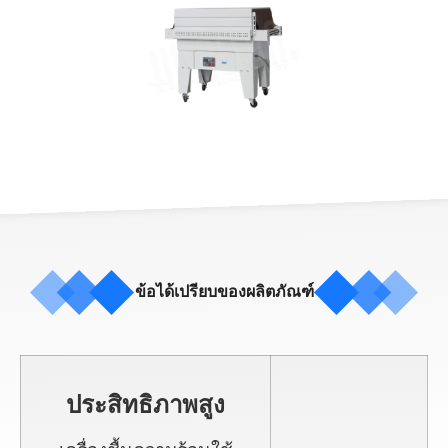
ข้อได้เปรียบของผลิตภัณฑ์
ประสิทธิภาพสูง