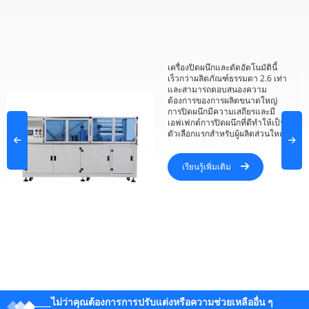
เครื่องปิดผนึกและตัดอัตโนมัตินี้
เร็วกว่าผลิตภัณฑ์ธรรมดา 2.6 เท่า
และสามารถตอบสนองความ
ต้องการของการผลิตขนาดใหญ่
การปิดผนึกมีความเสถียรและมี
เอฟเฟกต์การปิดผนึกที่ดีทำให้เป็น
ตัวเลือกแรกสำหรับผู้ผลิตส่วนใหญ่
เรียนรู้เพิ่มเติม
ไม่ว่าคุณต้องการการปรับแต่งหรือความช่วยเหลืออื่น ๆ