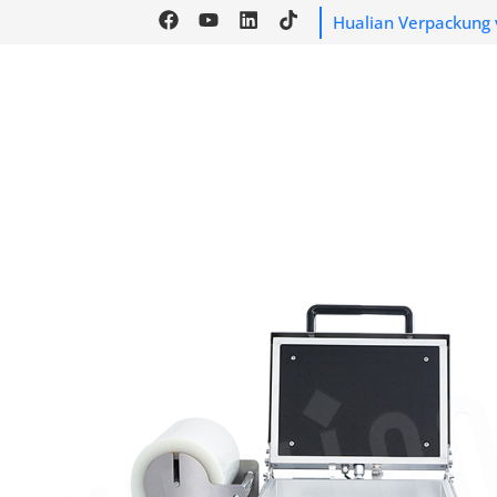
Hualian Verpackung 
HEIM
PRODUKT