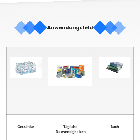
Anwendungsfeld
Getränke
Tägliche
Buch
Notwendigkeiten