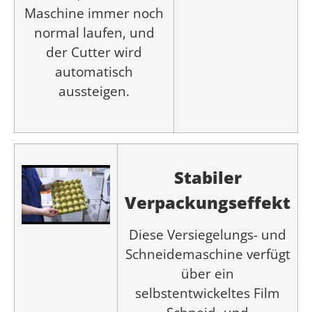
Maschine immer noch
normal laufen, und
der Cutter wird
automatisch
aussteigen.
Stabiler
Verpackungseffekt
Diese Versiegelungs- und
Schneidemaschine verfügt
über ein
selbstentwickeltes Film