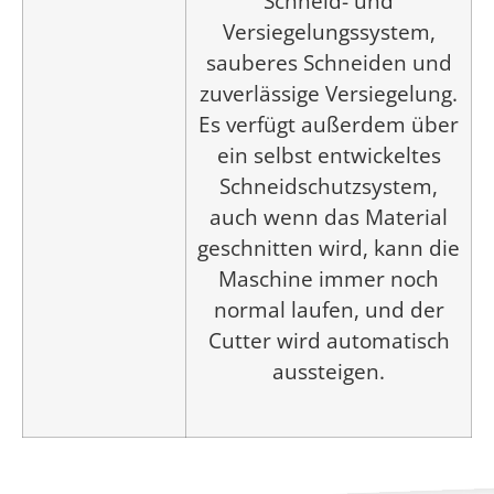
Schneid- und
Versiegelungssystem,
sauberes Schneiden und
zuverlässige Versiegelung.
Es verfügt außerdem über
ein selbst entwickeltes
Schneidschutzsystem,
auch wenn das Material
geschnitten wird, kann die
Maschine immer noch
normal laufen, und der
Cutter wird automatisch
aussteigen.