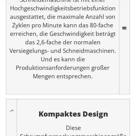
Hochgeschwindigkeitsbetriebsfunktion
ausgestattet, die maximale Anzahl von
Zyklen pro Minute kann das 80-fache
erreichen, die Geschwindigkeit beträgt
das 2,6-fache der normalen
Versiegelungs- und Schneidmaschinen.
Und es kann die
Produktionsanforderungen großer
Mengen entsprechen.
Kompaktes Design
Diese