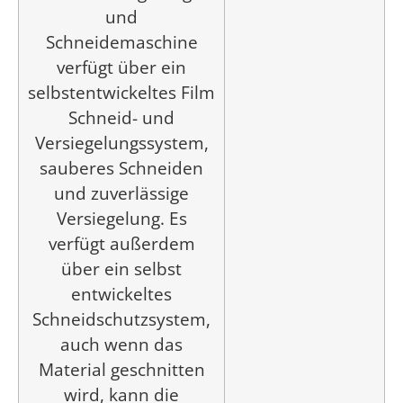
und
Schneidemaschine
verfügt über ein
selbstentwickeltes Film
Schneid- und
Versiegelungssystem,
sauberes Schneiden
und zuverlässige
Versiegelung. Es
verfügt außerdem
über ein selbst
entwickeltes
Schneidschutzsystem,
auch wenn das
Material geschnitten
wird, kann die