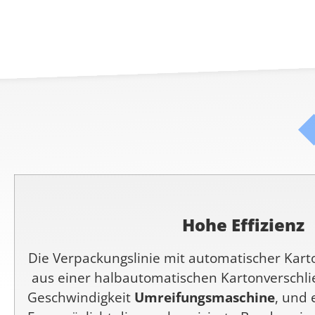
Hohe Effizienz
Die Verpackungslinie mit automatischer Kart
aus einer halbautomatischen Kartonverschl
Geschwindigkeit
Umreifungsmaschine
, und 