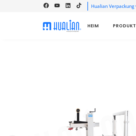
Hualian Verpackung 
HEIM
PRODUKT