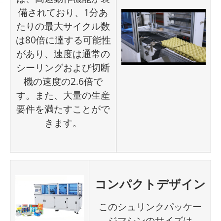
備されており、1分あ
たりの最大サイクル数
は80倍に達する可能性
があり、速度は通常の
シーリングおよび切断
機の速度の2.6倍で
す。また、大量の生産
要件を満たすことがで
きます。
コンパクトデザイン
このシュリンクパッケー
ジマシンのサイズは