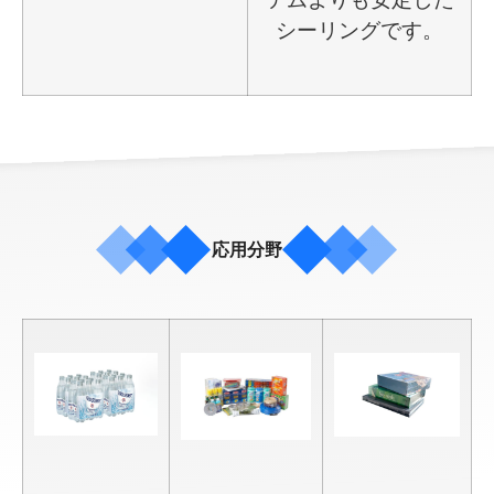
シーリングです。
応用分野