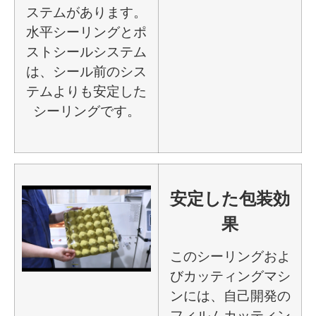
ステムがあります。
水平シーリングとポ
ストシールシステム
は、シール前のシス
テムよりも安定した
シーリングです。
安定した包装効
果
このシーリングおよ
びカッティングマシ
ンには、自己開発の
フィルムカッティン