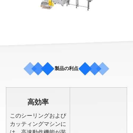
製品の利点
高効率
このシーリングおよび
カッティングマシンに
は、高速動作機能が装