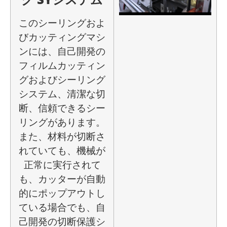
このシーリングおよ
びカッティングマシ
ンには、自己開発の
フィルムカッティン
グおよびシーリング
システム、清潔な切
断、信頼できるシー
リングがあります。
また、材料が切断さ
れていても、機械が
正常に実行されて
も、カッターが自動
的にポップアウトし
ている場合でも、自
己開発の切断保護シ