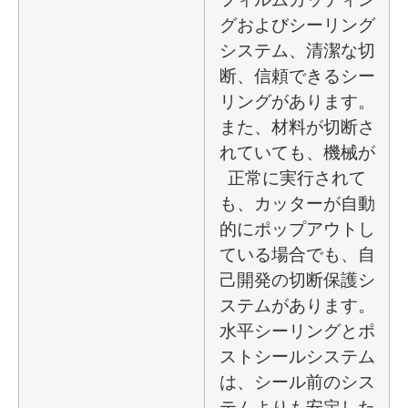
グおよびシーリング
システム、清潔な切
断、信頼できるシー
リングがあります。
また、材料が切断さ
れていても、機械が
正常に実行されて
も、カッターが自動
的にポップアウトし
ている場合でも、自
己開発の切断保護シ
ステムがあります。
水平シーリングとポ
ストシールシステム
は、シール前のシス
テムよりも安定した