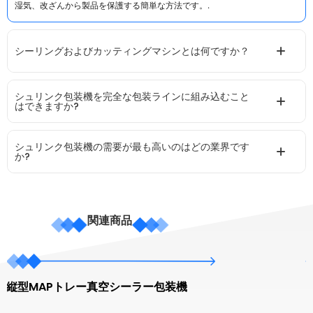
湿気、改ざんから製品を保護する簡単な方法です。.
シーリングおよびカッティングマシンとは何ですか？
シュリンク包装機を完全な包装ラインに組み込むこと
はできますか?
シュリンク包装機の需要が最も高いのはどの業界です
か?
関連商品
縦型MAPトレー真空シーラー包装機