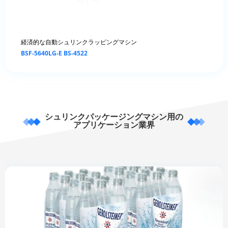
経済的な自動シュリンクラッピングマシン
BSF-5640LG-E BS-4522
シュリンクパッケージングマシン用の
アプリケーション業界