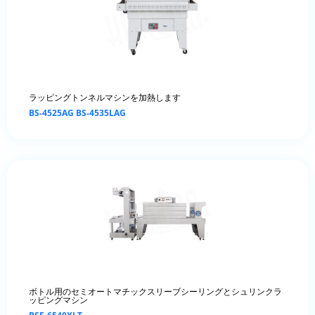
ラッピングトンネルマシンを加熱します
BS-4525AG BS-4535LAG
ボトル用のセミオートマチックスリーブシーリングとシュリンクラ
ッピングマシン