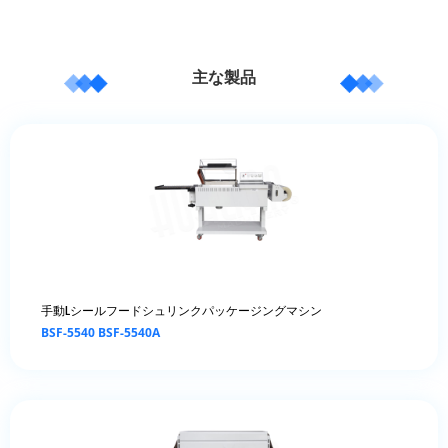
主な製品
手動Lシールフードシュリンクパッケージングマシン
BSF-5540 BSF-5540A