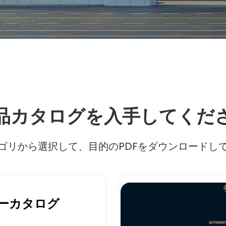
品カタログを入手してくだ
ゴリから選択して、目的のPDFをダウンロードし
ーカタログ