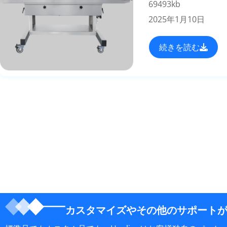
69493kb
2025年1月10日
続きを読む
カスタマイズやその他のサポート