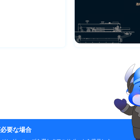
が必要な場合