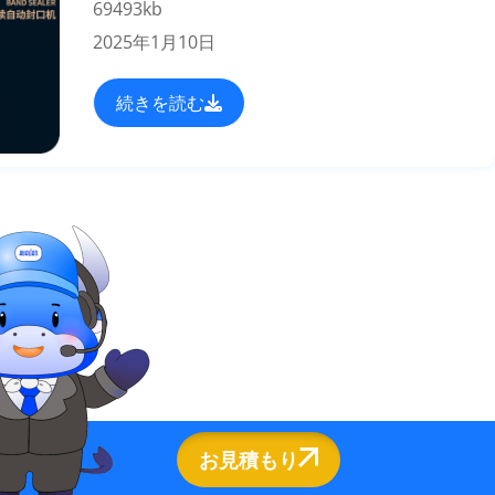
69493kb
2025年1月10日
続きを読む
お見積もり