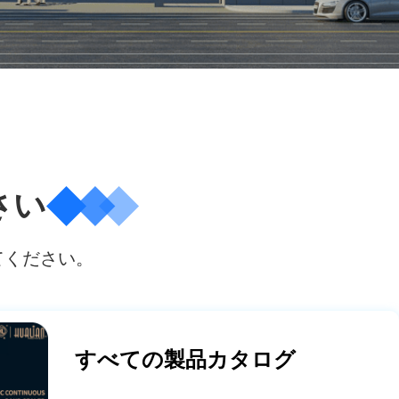
さい
てください。
すべての製品カタログ