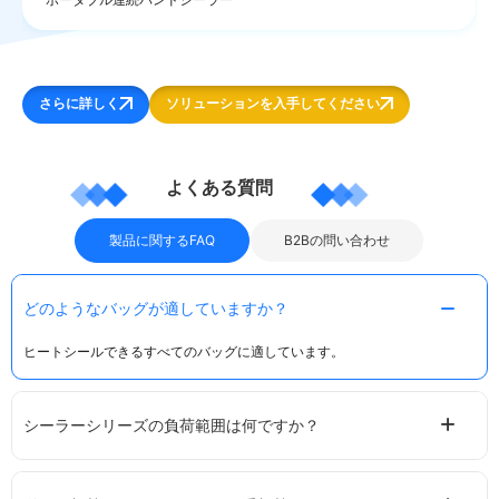
さらに詳しく
ソリューションを入手してください
よくある質問
製品に関するFAQ
B2Bの問い合わせ
どのようなバッグが適していますか？
ヒートシールできるすべてのバッグに適しています。
シーラーシリーズの負荷範囲は何ですか？