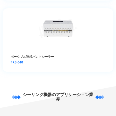
ポータブル連続バンドシーラー
FRB-640
シーリング機器のアプリケーション業
界