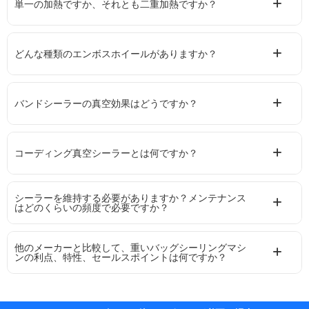
単一の加熱ですか、それとも二重加熱ですか？
どんな種類のエンボスホイールがありますか？
バンドシーラーの真空効果はどうですか？
コーディング真空シーラーとは何ですか？
シーラーを維持する必要がありますか？メンテナンス
はどのくらいの頻度で必要ですか？
他のメーカーと比較して、重いバッグシーリングマシ
ンの利点、特性、セールスポイントは何ですか？