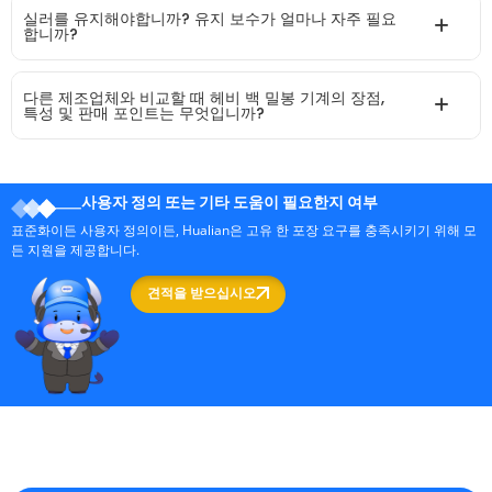
실러를 유지해야합니까? 유지 보수가 얼마나 자주 필요
합니까?
다른 제조업체와 비교할 때 헤비 백 밀봉 기계의 장점,
특성 및 판매 포인트는 무엇입니까?
사용자 정의 또는 기타 도움이 필요한지 여부
표준화이든 사용자 정의이든, Hualian은 고유 한 포장 요구를 충족시키기 위해 모
든 지원을 제공합니다.
견적을 받으십시오
중국의 전문 포장 기계 제조업체