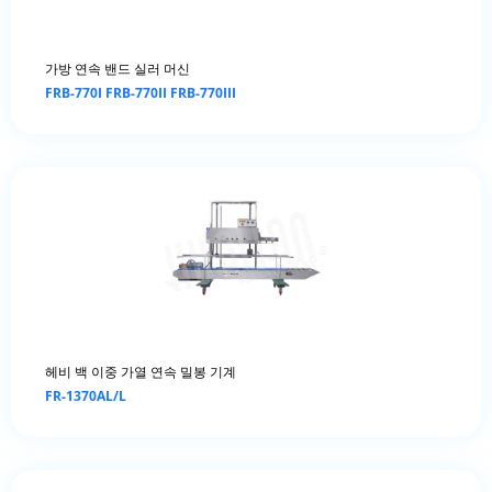
가방 연속 밴드 실러 머신
FRB-770I FRB-770II FRB-770III
헤비 백 이중 가열 연속 밀봉 기계
FR-1370AL/L