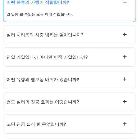
어떤 종류의 가방이 적합합니까?
열 밀봉 할 수있는 모든 백에 적합합니다.
실러 시리즈의 하중 범위는 얼마입니까?
단일 가열입니까 아니면 이중 가열입니까?
어떤 유형의 엠보싱 바퀴가 있습니까?
밴드 실러의 진공 효과는 어떻습니까?
코딩 진공 실러 란 무엇입니까?