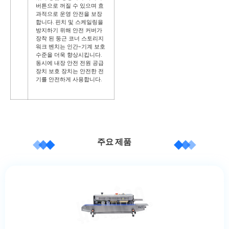
버튼으로 꺼질 수 있으며 효
과적으로 운영 안전을 보장
합니다. 핀치 및 스케일링을
방지하기 위해 안전 커버가
장착 된 둥근 코너 스토리지
워크 벤치는 인간-기계 보호
수준을 더욱 향상시킵니다.
동시에 내장 안전 전원 공급
장치 보호 장치는 안전한 전
기를 안전하게 사용합니다.
주요 제품