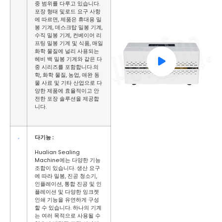
중 범위를 다루고 있습니다.
포장 형태 및로드 요구 사항
에 따르면, 제품은 휴대용 밀
봉 기계, 데스크탑 밀봉 기계,
수직 밀봉 기계, 컨베이어 리
프팅 밀봉 기계 및 식품, 매일
화학 물질에 널리 사용되는
헤비 백 밀봉 기계와 같은 다
중 시리즈를 포함합니다.의
학, 화학 물질, 농업, 애완 동
물 사료 및 기타 산업으로 다
양한 제품에 효율적이고 안
전한 포장 솔루션을 제공합
니다.
다기능 :
Hualian Sealing
Machine에는 다양한 기능
조합이 있습니다. 생산 요구
에 따라 밀봉, 진공 청소기,
인플레이션, 통합 진공 및 인
플레이션 및 다양한 잉크젯
인쇄 기능을 유연하게 구성
할 수 있습니다. 하나의 기계
는 여러 목적으로 사용될 수