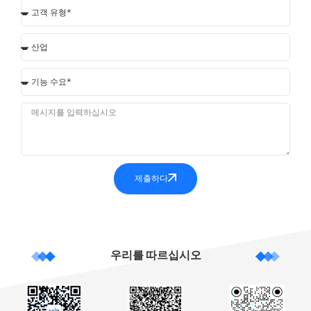
제출하다
우리를 따르십시오