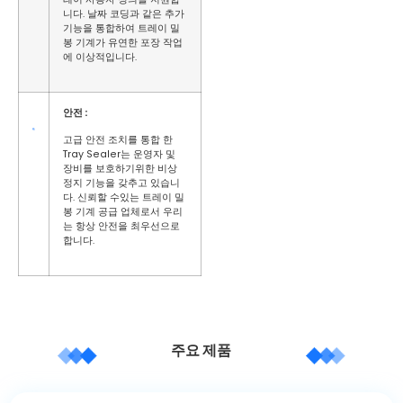
니다. 날짜 코딩과 같은 추가
기능을 통합하여 트레이 밀
봉 기계가 유연한 포장 작업
에 이상적입니다.
안전
:
고급 안전 조치를 통합 한
Tray Sealer는 운영자 및
장비를 보호하기위한 비상
정지 기능을 갖추고 있습니
다. 신뢰할 수있는 트레이 밀
봉 기계 공급 업체로서 우리
는 항상 안전을 최우선으로
합니다.
주요 제품