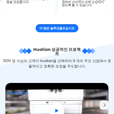
명을 연장합니다.
장하여 소비자의 손에 손상되지
않도록 할 수 있습니다.
더 많은 솔루션을보십시오
Hualian 성공적인 프로젝
트
1000 명 이상의 고객이 Hualian을 선택하여 9 개의 주요 산업에서 효
율적이고 정확한 포장을 주도합니다.