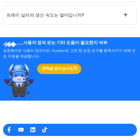
트레이 실러의 생산 속도는 얼마입니까?
사용자 정의 또는 기타 도움이 필요한지 여부
표준화이든 사용자 정의이든, Hualian은 고유 한 포장 요구를 충족시키기 위해 모
든 지원을 제공합니다.
견적을 받으십시오
중국의 전문 포장 기계 제조업체
회사 정보