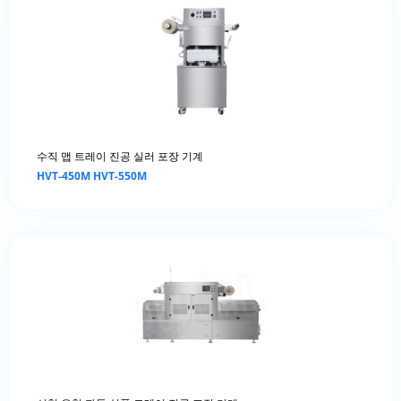
수직 맵 트레이 진공 실러 포장 기계
HVT-450M HVT-550M