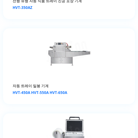
선형 유형 자동 식품 트레이 진공 포장 기계
HVT-350AZ
자동 트레이 밀봉 기계
HVT-450A HVT-550A HVT-650A