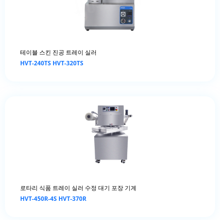
테이블 스킨 진공 트레이 실러
HVT-240TS HVT-320TS
로타리 식품 트레이 실러 수정 대기 포장 기계
HVT-450R-4S HVT-370R