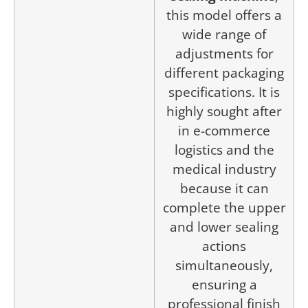
this model offers a
wide range of
adjustments for
different packaging
specifications. It is
highly sought after
in e-commerce
logistics and the
medical industry
because it can
complete the upper
and lower sealing
actions
simultaneously,
ensuring a
professional finish