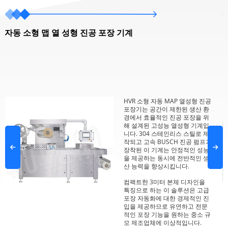
자동 소형 맵 열 성형 진공 포장 기계
HVR 소형 자동 MAP 열성형 진공
포장기는 공간이 제한된 생산 환
경에서 효율적인 진공 포장을 위
해 설계된 고성능 열성형 기계입
니다. 304 스테인리스 스틸로 제
작되고 고속 BUSCH 진공 펌프가
장착된 이 기계는 안정적인 성능
을 제공하는 동시에 전반적인 생
산 능력을 향상시킵니다.
컴팩트한 3미터 본체 디자인을
특징으로 하는 이 솔루션은 고급
포장 자동화에 대한 경제적인 진
입을 제공하므로 유연하고 전문
적인 포장 기능을 원하는 중소 규
모 제조업체에 이상적입니다.