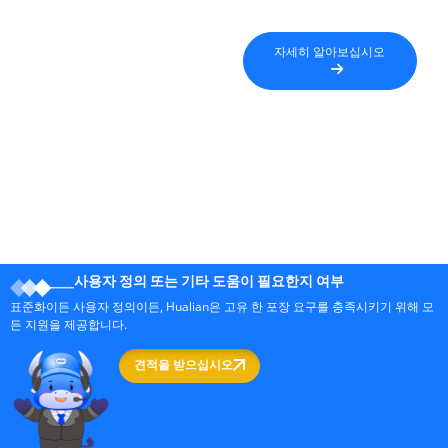
자세히 알아보십시오
사용자 정의 또는 기타 도움이 필요한지 여부
표준화이든 사용자 정의이든, Hualian은 고유 한 포장 요구를 충족시키기 위해 모
든 지원을 제공합니다.
견적을 받으십시오