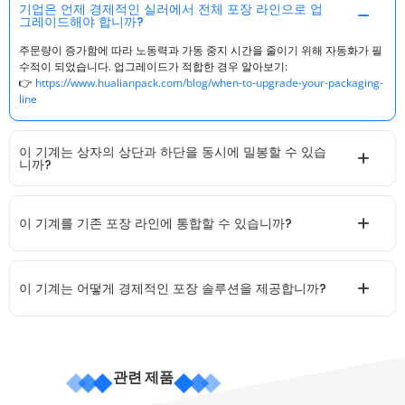
기업은 언제 경제적인 실러에서 전체 포장 라인으로 업
그레이드해야 합니까?
주문량이 증가함에 따라 노동력과 가동 중지 시간을 줄이기 위해 자동화가 필
수적이 되었습니다. 업그레이드가 적합한 경우 알아보기:
👉
https://www.hualianpack.com/blog/when-to-upgrade-your-packaging-
line
이 기계는 상자의 상단과 하단을 동시에 밀봉할 수 있습
니까?
이 기계를 기존 포장 라인에 통합할 수 있습니까?
이 기계는 어떻게 경제적인 포장 솔루션을 제공합니까?
관련 제품