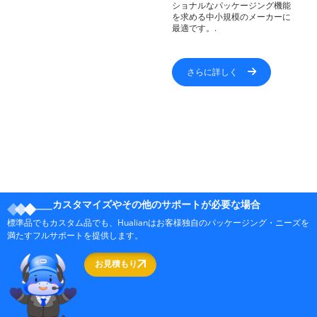
ショナルなパッケージング機能
を求める中小規模のメーカーに
最適です。.
さらに詳しく
カスタマイズやその他のサポートが必要な場合
標準品でもカスタム品でも、Hualianはお客様独自のパッケージング・ニーズを
満たすフルサポートを提供します。
お見積もり