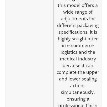
this model offers a
wide range of
adjustments for
different packaging
specifications. It is
highly sought after
in e-commerce
logistics and the
medical industry
because it can
complete the upper
and lower sealing
actions
simultaneously,
ensuring a
professional finish