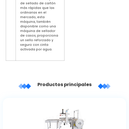
de sellado de cartón
más rápidas que las
ordinarias en el
mercado, esta
máquina, también
disponible como una
máquina de sellador
de casos, proporciona
un sello reforzado y
seguro con cinta
activada por agua.
Productos principales