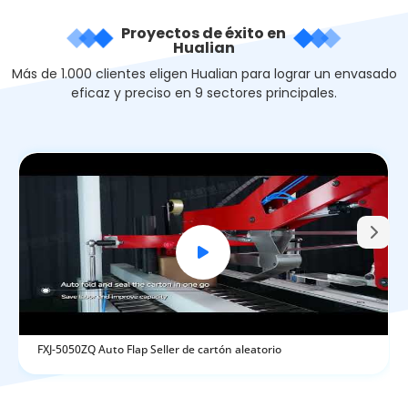
Proyectos de éxito en
Hualian
Más de 1.000 clientes eligen Hualian para lograr un envasado
eficaz y preciso en 9 sectores principales.
FXJ-5050ZQ Auto Flap Seller de cartón aleatorio