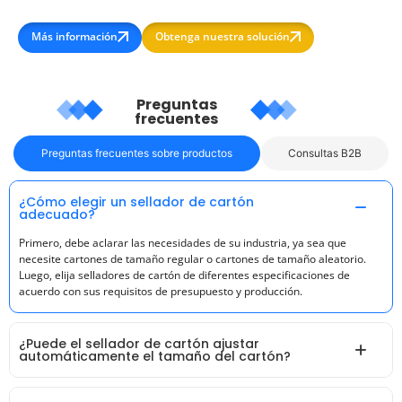
Más información
Obtenga nuestra solución
Preguntas
frecuentes
Preguntas frecuentes sobre productos
Consultas B2B
¿Cómo elegir un sellador de cartón
adecuado?
Primero, debe aclarar las necesidades de su industria, ya sea que
necesite cartones de tamaño regular o cartones de tamaño aleatorio.
Luego, elija selladores de cartón de diferentes especificaciones de
acuerdo con sus requisitos de presupuesto y producción.
¿Puede el sellador de cartón ajustar
automáticamente el tamaño del cartón?