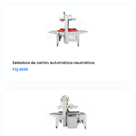
Selladora de cartón automática neumática
FXJ-6050