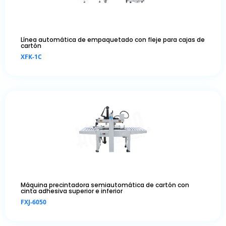
Línea automática de empaquetado con fleje para cajas de
cartón
XFK-1C
Máquina precintadora semiautomática de cartón con
cinta adhesiva superior e inferior
FXJ-6050