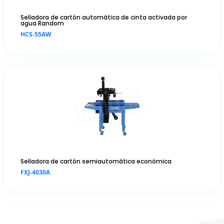
Selladora de cartón automática de cinta activada por
agua Random
HCS-55AW
Selladora de cartón semiautomática económica
FXJ-4030A