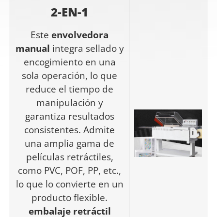
2-
EN
-
1
Este
envolvedora
manual
integra sellado y
encogimiento en una
sola operación, lo que
reduce el tiempo de
manipulación y
garantiza resultados
consistentes. Admite
una amplia gama de
películas retráctiles,
como PVC, POF, PP, etc.,
lo que lo convierte en un
producto flexible.
embalaje retráctil