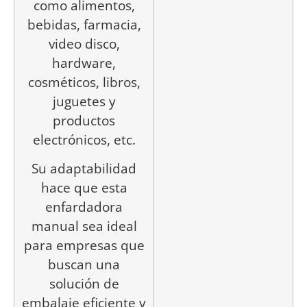
como alimentos,
bebidas, farmacia,
video disco,
hardware,
cosméticos, libros,
juguetes y
productos
electrónicos, etc.
Su adaptabilidad
hace que esta
enfardadora
manual sea ideal
para empresas que
buscan una
solución de
embalaje eficiente y