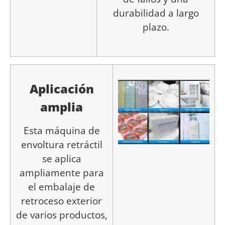
durabilidad a largo
plazo.
Aplicación
amplia
Esta máquina de
envoltura retráctil
se aplica
ampliamente para
el embalaje de
retroceso exterior
de varios productos,