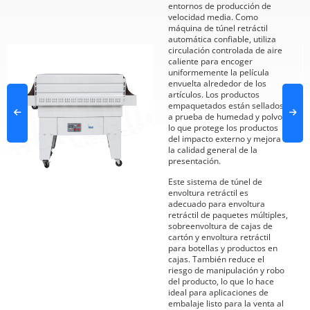
entornos de producción de
velocidad media. Como
máquina de túnel retráctil
automática confiable, utiliza
circulación controlada de aire
caliente para encoger
uniformemente la película
envuelta alrededor de los
artículos. Los productos
empaquetados están sellados,
a prueba de humedad y polvo,
lo que protege los productos
del impacto externo y mejora
la calidad general de la
presentación.
Este sistema de túnel de
envoltura retráctil es
adecuado para envoltura
retráctil de paquetes múltiples,
sobreenvoltura de cajas de
cartón y envoltura retráctil
para botellas y productos en
cajas. También reduce el
riesgo de manipulación y robo
del producto, lo que lo hace
ideal para aplicaciones de
embalaje listo para la venta al