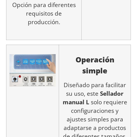
Opción para diferentes
requisitos de
producción.
Operación
simple
Diseñado para facilitar
su uso, este
Sellador
manual L
solo requiere
configuraciones y
ajustes simples para
adaptarse a productos
de diferentes tamaños.