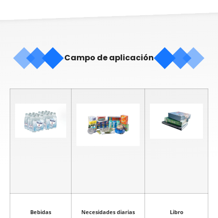
Campo de aplicación
Bebidas
Necesidades diarias
Libro