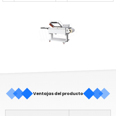
Ventajas del producto