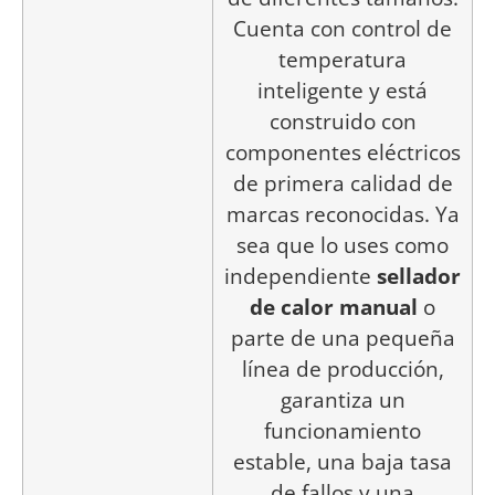
Cuenta con control de
temperatura
inteligente y está
construido con
componentes eléctricos
de primera calidad de
marcas reconocidas. Ya
sea que lo uses como
independiente
sellador
de calor manual
o
parte de una pequeña
línea de producción,
garantiza un
funcionamiento
estable, una baja tasa
de fallos y una