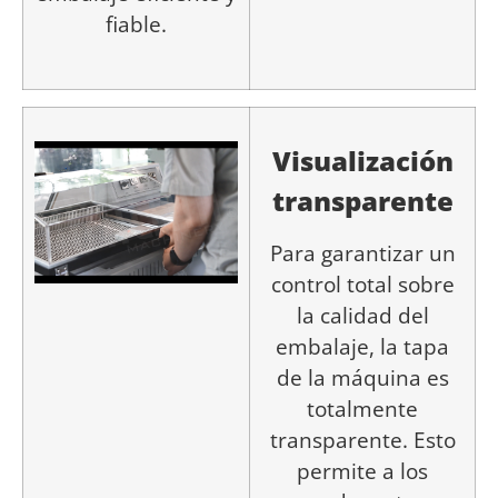
fiable.
Visualización
transparente
Para garantizar un
control total sobre
la calidad del
embalaje, la tapa
de la máquina es
totalmente
transparente. Esto
permite a los