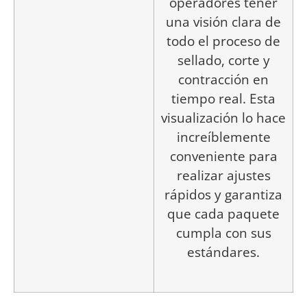
operadores tener
una visión clara de
todo el proceso de
sellado, corte y
contracción en
tiempo real. Esta
visualización lo hace
increíblemente
conveniente para
realizar ajustes
rápidos y garantiza
que cada paquete
cumpla con sus
estándares.