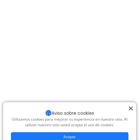
Aviso sobre cookies
Utilizamos cookies para mejorar su experiencia en nuestro sitio. Al
utilizar nuestro sitio usted acepta el uso de cookies.
Acepte