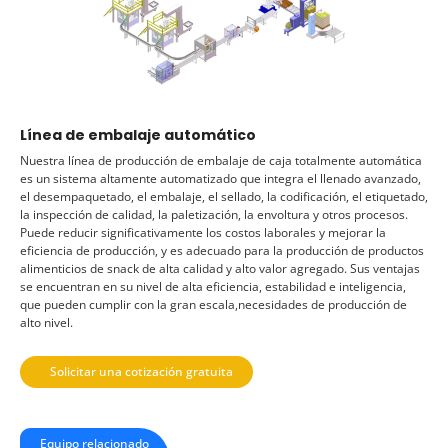
Línea de embalaje automático
Nuestra línea de producción de embalaje de caja totalmente automática
es un sistema altamente automatizado que integra el llenado avanzado,
el desempaquetado, el embalaje, el sellado, la codificación, el etiquetado,
la inspección de calidad, la paletización, la envoltura y otros procesos.
Puede reducir significativamente los costos laborales y mejorar la
eficiencia de producción, y es adecuado para la producción de productos
alimenticios de snack de alta calidad y alto valor agregado. Sus ventajas
se encuentran en su nivel de alta eficiencia, estabilidad e inteligencia,
que pueden cumplir con la gran escala,necesidades de producción de
alto nivel.
Solicitar una cotización gratuita
Equipo relacionado