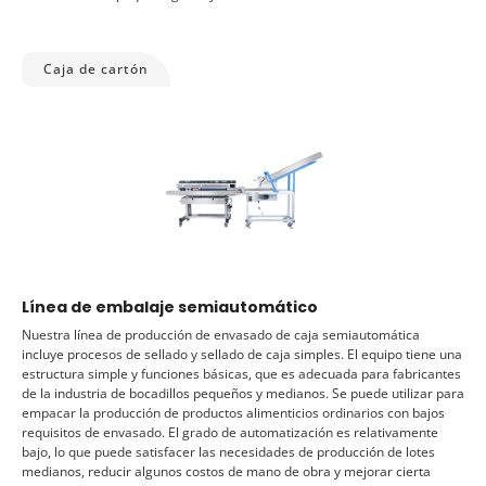
Caja de cartón
Línea de embalaje semiautomático
Nuestra línea de producción de envasado de caja semiautomática
incluye procesos de sellado y sellado de caja simples. El equipo tiene una
estructura simple y funciones básicas, que es adecuada para fabricantes
de la industria de bocadillos pequeños y medianos. Se puede utilizar para
empacar la producción de productos alimenticios ordinarios con bajos
requisitos de envasado. El grado de automatización es relativamente
bajo, lo que puede satisfacer las necesidades de producción de lotes
medianos, reducir algunos costos de mano de obra y mejorar cierta