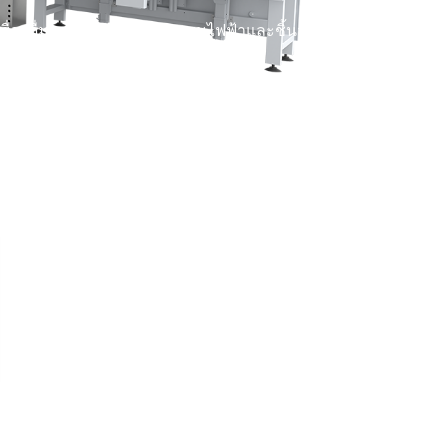
องดื่มการแพทย์อุตสาหกรรมไฟฟ้าและชิ้นส่วนรถยนต์ เรามี