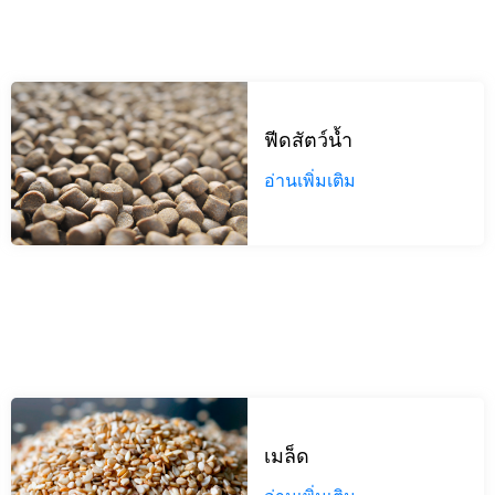
ฟีดสัตว์น้ำ
อ่านเพิ่มเติม
เมล็ด