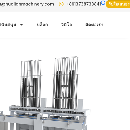
a@hualianmachinery.com
+8613738733841
รับใบเสนอ
สนับสนุน
บล็อก
วิดีโอ
ติดต่อเรา