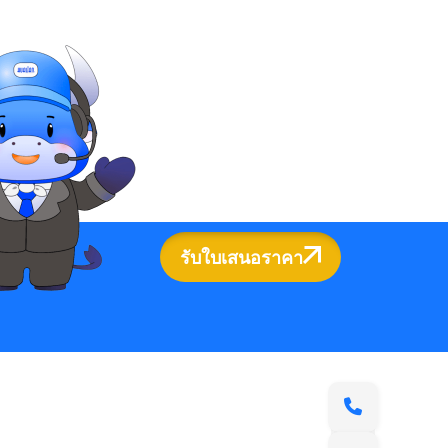
รับใบเสนอราคา
้อมูล บริษัท
raina@hualianmachinery.com