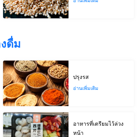
อ่านเพิ่มเติม
ดื่ม
ปรุงรส
อ่านเพิ่มเติม
อาหารที่เตรียมไว้ล่วง
หน้า