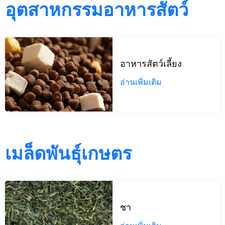
อุตสาหกรรมอาหารสัตว์
อาหารสัตว์เลี้ยง
อ่านเพิ่มเติม
เมล็ดพันธุ์เกษตร
ชา