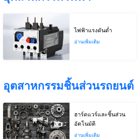
ไฟฟ้าแรงดันต่ำ
อ่านเพิ่มเติม
อุตสาหกรรมชิ้นส่วนรถยนต์
ฮาร์ดแวร์และชิ้นส่วน
อัตโนมัติ
อ่านเพิ่มเติม