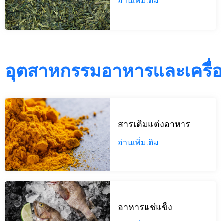
อ่านเพิ่มเติม
อุตสาหกรรมอาหารและเครื่อง
สารเติมแต่งอาหาร
อ่านเพิ่มเติม
อาหารแช่แข็ง