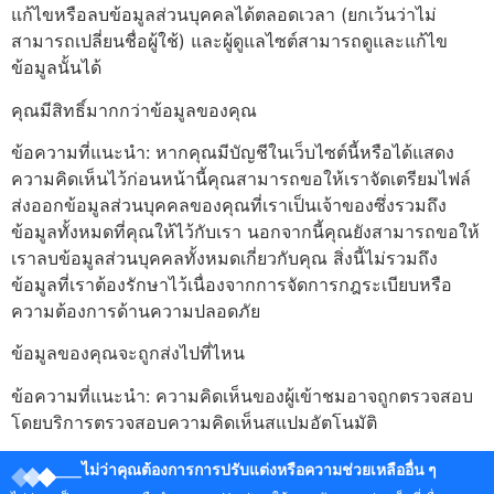
แก้ไขหรือลบข้อมูลส่วนบุคคลได้ตลอดเวลา (ยกเว้นว่าไม่
สามารถเปลี่ยนชื่อผู้ใช้) และผู้ดูแลไซต์สามารถดูและแก้ไข
ข้อมูลนั้นได้
คุณมีสิทธิ์มากกว่าข้อมูลของคุณ
ข้อความที่แนะนำ: หากคุณมีบัญชีในเว็บไซต์นี้หรือได้แสดง
ความคิดเห็นไว้ก่อนหน้านี้คุณสามารถขอให้เราจัดเตรียมไฟล์
ส่งออกข้อมูลส่วนบุคคลของคุณที่เราเป็นเจ้าของซึ่งรวมถึง
ข้อมูลทั้งหมดที่คุณให้ไว้กับเรา นอกจากนี้คุณยังสามารถขอให้
เราลบข้อมูลส่วนบุคคลทั้งหมดเกี่ยวกับคุณ สิ่งนี้ไม่รวมถึง
ข้อมูลที่เราต้องรักษาไว้เนื่องจากการจัดการกฎระเบียบหรือ
ความต้องการด้านความปลอดภัย
ข้อมูลของคุณจะถูกส่งไปที่ไหน
ข้อความที่แนะนำ: ความคิดเห็นของผู้เข้าชมอาจถูกตรวจสอบ
โดยบริการตรวจสอบความคิดเห็นสแปมอัตโนมัติ
ไม่ว่าคุณต้องการการปรับแต่งหรือความช่วยเหลืออื่น ๆ