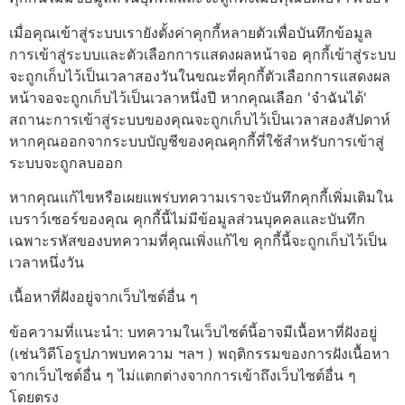
เมื่อคุณเข้าสู่ระบบเรายังตั้งค่าคุกกี้หลายตัวเพื่อบันทึกข้อมูล
การเข้าสู่ระบบและตัวเลือกการแสดงผลหน้าจอ คุกกี้เข้าสู่ระบบ
จะถูกเก็บไว้เป็นเวลาสองวันในขณะที่คุกกี้ตัวเลือกการแสดงผล
หน้าจอจะถูกเก็บไว้เป็นเวลาหนึ่งปี หากคุณเลือก 'จำฉันได้'
สถานะการเข้าสู่ระบบของคุณจะถูกเก็บไว้เป็นเวลาสองสัปดาห์
หากคุณออกจากระบบบัญชีของคุณคุกกี้ที่ใช้สำหรับการเข้าสู่
ระบบจะถูกลบออก
หากคุณแก้ไขหรือเผยแพร่บทความเราจะบันทึกคุกกี้เพิ่มเติมใน
เบราว์เซอร์ของคุณ คุกกี้นี้ไม่มีข้อมูลส่วนบุคคลและบันทึก
เฉพาะรหัสของบทความที่คุณเพิ่งแก้ไข คุกกี้นี้จะถูกเก็บไว้เป็น
เวลาหนึ่งวัน
เนื้อหาที่ฝังอยู่จากเว็บไซต์อื่น ๆ
ข้อความที่แนะนำ: บทความในเว็บไซต์นี้อาจมีเนื้อหาที่ฝังอยู่
(เช่นวิดีโอรูปภาพบทความ ฯลฯ ) พฤติกรรมของการฝังเนื้อหา
จากเว็บไซต์อื่น ๆ ไม่แตกต่างจากการเข้าถึงเว็บไซต์อื่น ๆ
โดยตรง