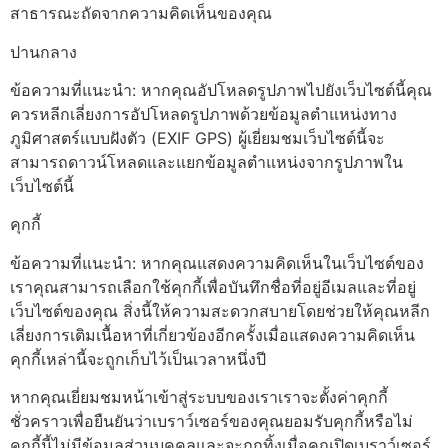
สาธารณะถัดจากความคิดเห็นของคุณ
ปานกลาง
ข้อความที่แนะนำ: หากคุณอัปโหลดรูปภาพไปยังเว็บไซต์นี้คุณ
ควรหลีกเลี่ยงการอัปโหลดรูปภาพด้วยข้อมูลตำแหน่งทาง
ภูมิศาสตร์แบบฝังตัว (EXIF GPS) ผู้เยี่ยมชมเว็บไซต์นี้จะ
สามารถดาวน์โหลดและแยกข้อมูลตำแหน่งจากรูปภาพใน
เว็บไซต์นี้
คุกกี้
ข้อความที่แนะนำ: หากคุณแสดงความคิดเห็นในเว็บไซต์ของ
เราคุณสามารถเลือกใช้คุกกี้เพื่อบันทึกชื่อที่อยู่อีเมลและที่อยู่
เว็บไซต์ของคุณ สิ่งนี้ให้ความสะดวกสบายโดยช่วยให้คุณหลีก
เลี่ยงการเติมเนื้อหาที่เกี่ยวข้องอีกครั้งเมื่อแสดงความคิดเห็น
คุกกี้เหล่านี้จะถูกเก็บไว้เป็นเวลาหนึ่งปี
หากคุณเยี่ยมชมหน้าเข้าสู่ระบบของเราเราจะตั้งค่าคุกกี้
ชั่วคราวเพื่อยืนยันว่าเบราว์เซอร์ของคุณยอมรับคุกกี้หรือไม่
คุกกี้นี้ไม่มีข้อมูลส่วนบุคคลและจะถูกทิ้งเมื่อคุณปิดเบราว์เซอร์