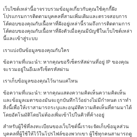
เว็บไซต์เหล่านี้อาจรวบรวมข้อมูลเกี่ยวกับคุณใช้คุกกี้ฝัง
โปรแกรมการติดตามบุคคลที่สามเพิ่มเติมและตรวจสอบการ
โต้ตอบของคุณกับเนื้อหาที่ฝังอยู่เหล่านี้รวมถึงการติดตามการ
โต้ตอบของคุณกับเนื้อหาที่ฝังตัวเมื่อคุณมีบัญชีในเว็บไซต์เหล่า
นี้และเข้าสู่ระบบ
เราแบ่งปันข้อมูลของคุณกับใคร
ข้อความที่แนะนำ: หากคุณขอรีเซ็ตรหัสผ่านที่อยู่ IP ของคุณ
จะรวมอยู่ในอีเมลรีเซ็ตรหัสผ่าน
เราเก็บข้อมูลของคุณไว้นานแค่ไหน
ข้อความที่แนะนำ: หากคุณแสดงความคิดเห็นความคิดเห็น
และข้อมูลเมตาของมันจะถูกบันทึกไว้อย่างไม่มีกำหนด เราทำ
สิ่งนี้เพื่อให้เราสามารถระบุและอนุมัติความคิดเห็นที่ตามมาได้
โดยอัตโนมัติโดยไม่ต้องเพิ่มเข้าไปในคิวที่ค้างอยู่
สำหรับผู้ใช้ที่ลงทะเบียนของเว็บไซต์นี้เราจะจัดเก็บข้อมูลส่วน
บุคคลที่ผู้ใช้ให้ไว้ในโปรไฟล์ของพวกเขา ผู้ใช้ทุกคนสามารถดู