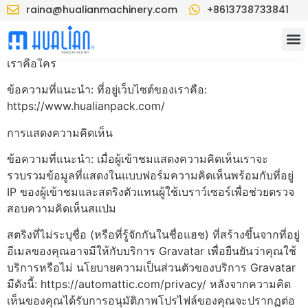
raina@hualianmachinery.com
+8613738733841
เราคือใคร
ข้อความที่แนะนำ: ที่อยู่เว็บไซต์ของเราคือ:
https://www.hualianpack.com/
การแสดงความคิดเห็น
ข้อความที่แนะนำ: เมื่อผู้เข้าชมแสดงความคิดเห็นเราจะ
รวบรวมข้อมูลที่แสดงในแบบฟอร์มความคิดเห็นพร้อมกับที่อยู่
IP ของผู้เข้าชมและสตริงตัวแทนผู้ใช้เบราว์เซอร์เพื่อช่วยตรวจ
สอบความคิดเห็นสแปม
สตริงที่ไม่ระบุชื่อ (หรือที่รู้จักกันในชื่อแฮช) ที่สร้างขึ้นจากที่อยู่
อีเมลของคุณอาจมีให้กับบริการ Gravatar เพื่อยืนยันว่าคุณใช้
บริการหรือไม่ นโยบายความเป็นส่วนตัวของบริการ Gravatar
มีดังนี้: https://automattic.com/privacy/ หลังจากความคิด
เห็นของคุณได้รับการอนุมัติภาพโปรไฟล์ของคุณจะปรากฏต่อ