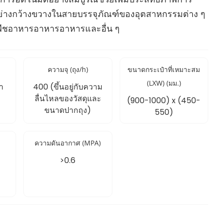
ช้อย่างกว้างขวางในสายบรรจุภัณฑ์ของอุตสาหกรรมต่าง ๆ
ัญพืชอาหารอาหารอาหารและอื่น ๆ
ความจุ (ถุง/h)
ขนาดกระเป๋าที่เหมาะสม
(LXW) (มม.)
า
400 (ขึ้นอยู่กับความ
ลื่นไหลของวัสดุและ
(900-1000) x (450-
ขนาดปากถุง)
550)
ความดันอากาศ (MPA)
>0.6