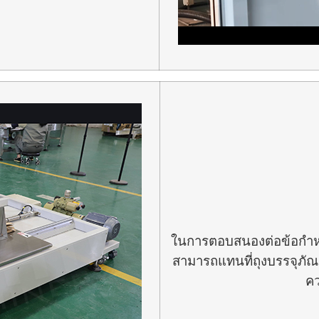
ในการตอบสนองต่อข้อกำหน
สามารถแทนที่ถุงบรรจุภัณ
คว