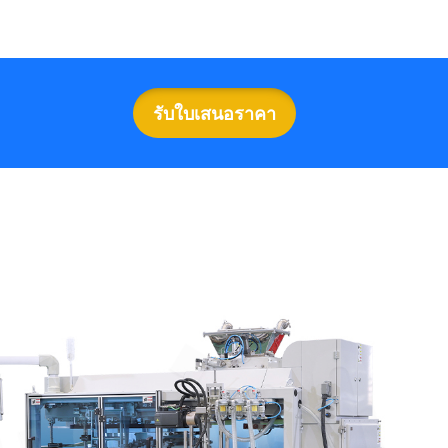
รับใบเสนอราคา