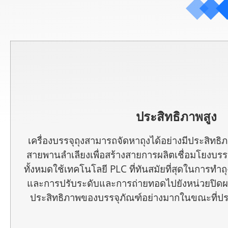
ประสิทธิภาพสูง
เครื่องบรรจุถุงสามารถจัดหาถุงได้อย่างมีประสิทธิ
สายพานลำเลียงเพื่อสร้างสายการผลิตเชื่อมโยงบร
ทั้งหมดใช้เทคโนโลยี PLC ที่ทันสมัยที่สุดในการทำถุง
และการปรับระดับและการถ่ายทอดไปยังหน่วยปิดผน
ประสิทธิภาพของบรรจุภัณฑ์อย่างมากในขณะที่ปร