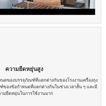
ความยืดหยุ่นสูง
ดของบรรจุภัณฑ์ที่แตกต่างกันของโรงงานเครื่องถุง
ฑ์ของข้อกำหนดที่แตกต่างกันในช่วงเวลาสั้น ๆ และมี
ามยืดหยุ่นในการใช้งานมาก