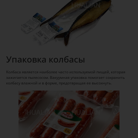
Упаковка колбасы
Колбаса является наиболее часто используемой пищей, которая
зажигается пылесосом. Вакуумная упаковка помогает сохранить
колбасу влажной и в форме, предотвращая ее высохнуть.