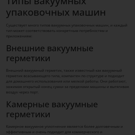
Типы вакуумных
упаковочных машин
Существует много типов вакуумных упаковочных машин, и каждый
тип может соответствовать конкретным потребностям и
приложениям:
Внешние вакуумные
герметики
Внешний вакуумный герметик, также известный как вакуумный
герметик всасывающего типа, компактен по структуре и подходит
для домашнего использования или мелкой работы. Они работают,
зажимая открытый конец сумки за пределами машины и вытягивая
воздух через порт.
Камерные вакуумные
герметики
Камерное вакуумное уплотнение является более долговечным и
эффективным и очень подходит для коммерческого и