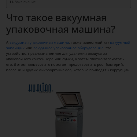
Заключение
Что такое вакуумная
упаковочная машина?
A
вакуумная упаковочная машина
, также известный как
вакуумный
запайщик
или
вакуумное упаковочное оборудование
, это
устройство, предназначенное для удаления воздуха из
упаковочного контейнера или сумки, а затем плотно запечатать
его. В этом процессе это помогает предотвратить рост бактерий,
плесени и других микроорганизмов, которые приводят к коррупции.