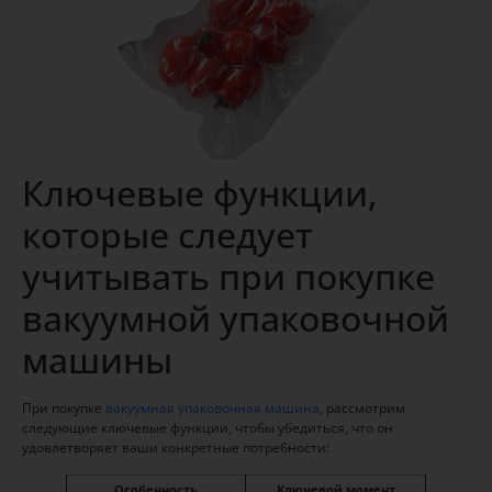
Ключевые функции,
которые следует
учитывать при покупке
вакуумной упаковочной
машины
При покупке
вакуумная упаковочная машина
, рассмотрим
следующие ключевые функции, чтобы убедиться, что он
удовлетворяет ваши конкретные потребности:
Особенность
Ключевой момент