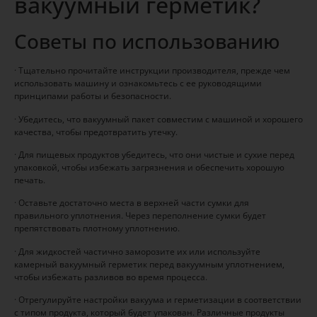
вакуумный герметик?
Советы по использованию
· Тщательно прочитайте инструкции производителя, прежде чем
использовать машину и ознакомьтесь с ее руководящими
принципами работы и безопасности.
· Убедитесь, что вакуумный пакет совместим с машиной и хорошего
качества, чтобы предотвратить утечку.
· Для пищевых продуктов убедитесь, что они чистые и сухие перед
упаковкой, чтобы избежать загрязнения и обеспечить хорошую
печать.
· Оставьте достаточно места в верхней части сумки для
правильного уплотнения. Через переполнение сумки будет
препятствовать плотному уплотнению.
· Для жидкостей частично заморозите их или используйте
камерный вакуумный герметик перед вакуумным уплотнением,
чтобы избежать разливов во время процесса.
· Отрегулируйте настройки вакуума и герметизации в соответствии
с типом продукта, который будет упакован. Различные продукты