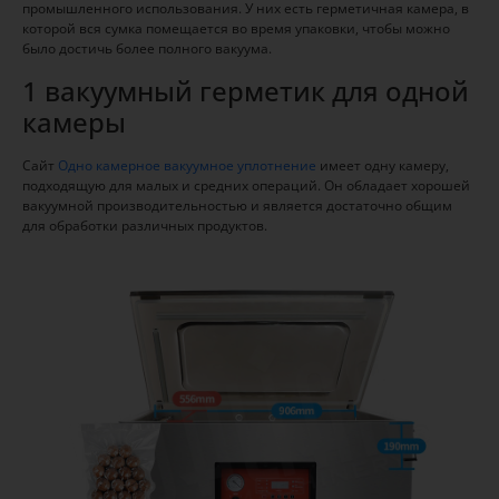
промышленного использования. У них есть герметичная камера, в
которой вся сумка помещается во время упаковки, чтобы можно
было достичь более полного вакуума.
1 вакуумный герметик для одной
камеры
Сайт
Одно камерное вакуумное уплотнение
имеет одну камеру,
подходящую для малых и средних операций. Он обладает хорошей
вакуумной производительностью и является достаточно общим
для обработки различных продуктов.