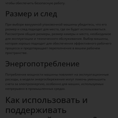
чтобы обеспечить безопасную работу.
Размер и след
При выборе вакуумной упаковочной машины убедитесь, что его
размер и след подходят для места, где он будет использоваться.
Рассмотрим общие размеры, размер камеры и место, необходимое
для эксплуатации и технического обслуживания. Выбор машины,
которая хорошо подходит для обеспечения эффективного рабочего
процесса и предотвращает переполнение в вашем рабочем
пространстве.
Энергопотребление
Потребление мощности машины повлияет на эксплуатационные
расходы, а модели энергосбережения могут помочь уменьшить
счета за электроэнергию, особенно для машин, используемых
непрерывно в промышленных средах.
Как использовать и
поддерживать