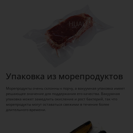
Упаковка из морепродуктов
Морепродукты очень склонны к порчу, а вакуумная упаковка имеет
решающее значение для поддержания его качества. Вакуумная
упаковка может замедлить окисление и рост бактерий, так что
морепродукты могут оставаться свежими в течение более
длительного времени.