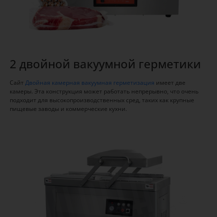
2 двойной вакуумной герметики
Сайт
Двойная камерная вакуумная герметизация
имеет две
камеры. Эта конструкция может работать непрерывно, что очень
подходит для высокопроизводственных сред, таких как крупные
пищевые заводы и коммерческие кухни.