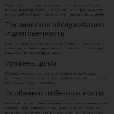
Убедитесь, что машина совместима с типом вакуумной сумки,
которую вы намереваетесь использовать, и выберите наиболее
подходящий материал или размер сумки перед подтверждением.
Техническое обслуживание
и долговечность
Ищите машины, которые просты в обслуживании и известноми
своими долговечными, прочная машина обеспечит долгосрочную
надежность и сократит время простоя.
Уровень шума
Уровень шума машины является фактором, который следует
учитывать, особенно в средах, где шум является проблемой, такой
как небольшие кухни или офисы.
Особенности безопасности
Безопасность имеет решающее значение при эксплуатации любой
машины. Ищите машины с такими функциями, как защита от
перегрузки, теплостойкие ручки и кнопки экстренной остановки,