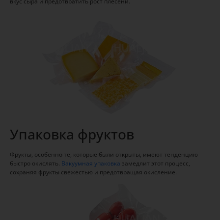
вкус сыра и предотвратить рост плесени.
Упаковка фруктов
Фрукты, особенно те, которые были открыты, имеют тенденцию
быстро окислять.
Вакуумная упаковка
замедлит этот процесс,
сохраняя фрукты свежестью и предотвращая окисление.