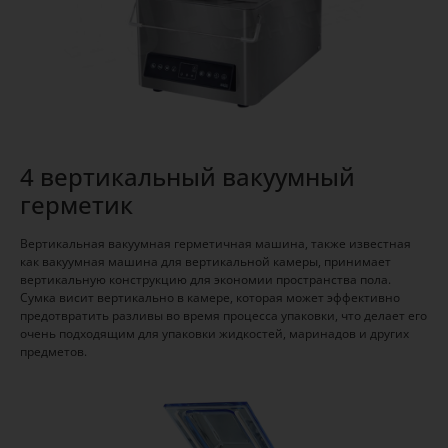
4 вертикальный вакуумный
герметик
Вертикальная вакуумная герметичная машина, также известная
как вакуумная машина для вертикальной камеры, принимает
вертикальную конструкцию для экономии пространства пола.
Сумка висит вертикально в камере, которая может эффективно
предотвратить разливы во время процесса упаковки, что делает его
очень подходящим для упаковки жидкостей, маринадов и других
предметов.