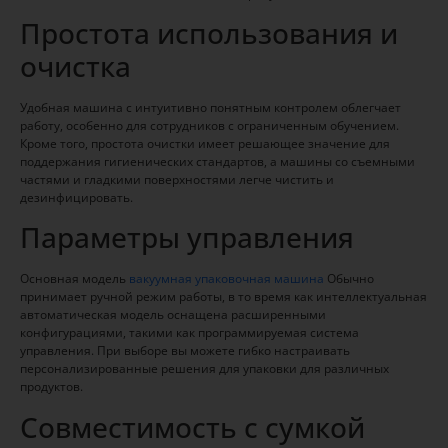
Простота использования и
очистка
Удобная машина с интуитивно понятным контролем облегчает
работу, особенно для сотрудников с ограниченным обучением.
Кроме того, простота очистки имеет решающее значение для
поддержания гигиенических стандартов, а машины со съемными
частями и гладкими поверхностями легче чистить и
дезинфицировать.
Параметры управления
Основная модель
вакуумная упаковочная машина
Обычно
принимает ручной режим работы, в то время как интеллектуальная
автоматическая модель оснащена расширенными
конфигурациями, такими как программируемая система
управления. При выборе вы можете гибко настраивать
персонализированные решения для упаковки для различных
продуктов.
Совместимость с сумкой