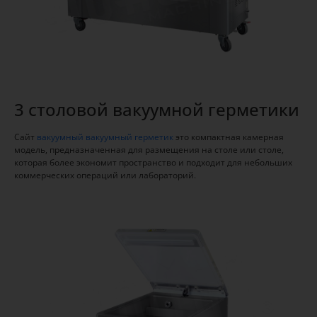
3 столовой вакуумной герметики
Сайт
вакуумный вакуумный герметик
это компактная камерная
модель, предназначенная для размещения на столе или столе,
которая более экономит пространство и подходит для небольших
коммерческих операций или лабораторий.