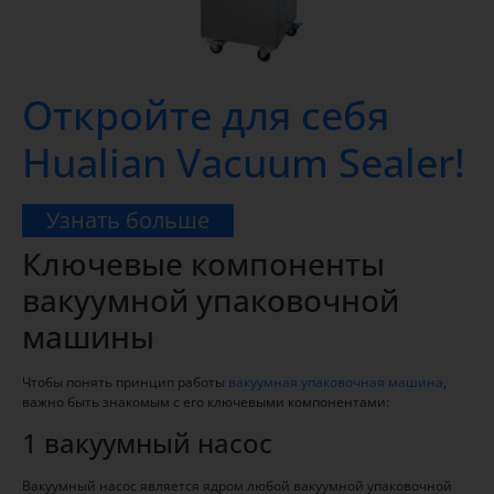
Откройте для себя
Hualian Vacuum Sealer!
Узнать больше
Ключевые компоненты
вакуумной упаковочной
машины
Чтобы понять принцип работы
вакуумная упаковочная машина
,
важно быть знакомым с его ключевыми компонентами:
1 вакуумный насос
Вакуумный насос является ядром любой вакуумной упаковочной