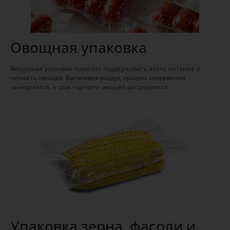
Овощная упаковка
Вакуумная упаковка помогает поддерживать влагу, питание и
четкость овощей. Вытягивая воздух, процесс созревания
замедляется, а срок годности овощей расширяется.
Упаковка зерна, фасоли и