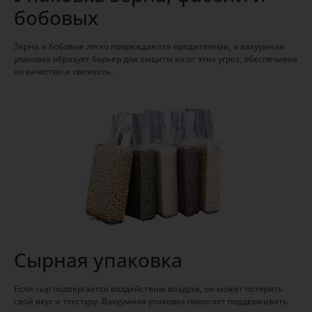
бобовых
Зерна и бобовые легко повреждаются вредителями, а вакуумная
упаковка образует барьер для защиты их от этих угроз, обеспечивая
их качество и свежесть.
Сырная упаковка
Если сыр подвергается воздействию воздуха, он может потерять
свой вкус и текстуру. Вакуумная упаковка помогает поддерживать