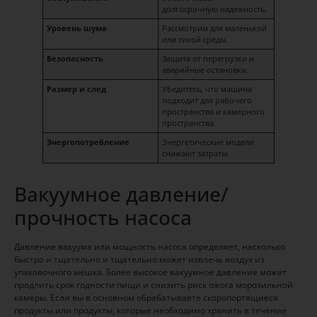
долгосрочную надежность.
Уровень шума
Рассмотрим для маленькой
или тихой среды.
Безопасность
Защита от перегрузки и
аварийные остановки.
Размер и след
Убедитесь, что машина
подходит для рабочего
пространства и камерного
пространства.
Энергопотребление
Энергетические модели
снижают затраты.
Вакуумное давление/
прочность насоса
Давление вакуума или мощность насоса определяет, насколько
быстро и тщательно и тщательно может извлечь воздух из
упаковочного мешка. Более высокое вакуумное давление может
продлить срок годности пищи и снизить риск ожога морозильной
камеры. Если вы в основном обрабатываете скоропортящиеся
продукты или продукты, которые необходимо хранить в течение