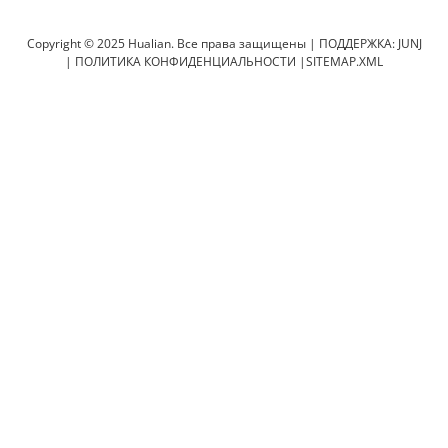
машина
Copyright © 2025 Hualian. Все права защищены |
ПОДДЕРЖКА: JUNJ
|
ПОЛИТИКА КОНФИДЕНЦИАЛЬНОСТИ
|
SITEMAP.XML