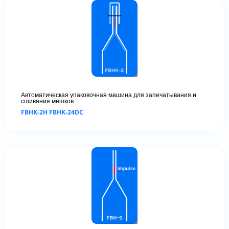
Автоматическая упаковочная машина для запечатывания и
сшивания мешков
FBHK-2H FBHK-24DC