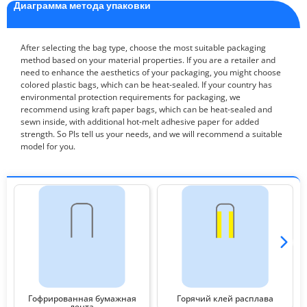
Диаграмма метода упаковки
After selecting the bag type, choose the most suitable packaging
method based on your material properties. If you are a retailer and
need to enhance the aesthetics of your packaging, you might choose
colored plastic bags, which can be heat-sealed. If your country has
environmental protection requirements for packaging, we
recommend using kraft paper bags, which can be heat-sealed and
sewn inside, with additional hot-melt adhesive paper for added
strength. So Pls tell us your needs, and we will recommend a suitable
model for you.
Гофрированная бумажная
Горячий клей расплава
лента