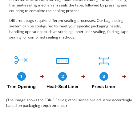
the heat-sealing mechanism seals the tape, followed by pressing and
counting to complete the sealing process.
Different bags require different sealing processes. Our bag closing
system can be configured to meet your specific packaging needs,
handling operations such as stitching, inner liner sealing, folding, tape
sealing, or combined sealing methods.
1
2
3
Trim Opening
Heat-Seal Liner
Press Liner
(The image shows the FBK-3 Series; other series are adjusted accordingly
based on packaging requirements.)