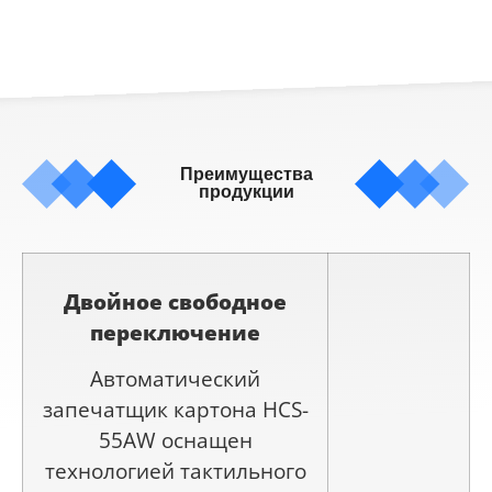
Преимущества
продукции
Двойное свободное
переключение
Автоматический
запечатщик картона HCS-
55AW оснащен
технологией тактильного