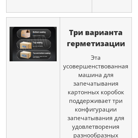
Три варианта
герметизации
Эта
усовершенствованная
машина для
запечатывания
картонных коробок
поддерживает три
конфигурации
запечатывания для
удовлетворения
разнообразных