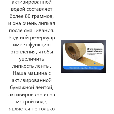
активированной
водой составляет
более 80 граммов,
и она очень липкая
после смачивания.
Водяной резервуар
имеет функцию
отопления, чтобы
увеличить
липкость ленты.
Наша машина с
активированной
бумажной лентой,
активированная на
мокрой воде,
является не только