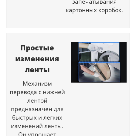
запечатывания
картонных коробок.
Простые
изменения
ленты
Механизм
перевода с нижней
лентой
предназначен для
быстрых и легких
изменений ленты.
Он упрощает