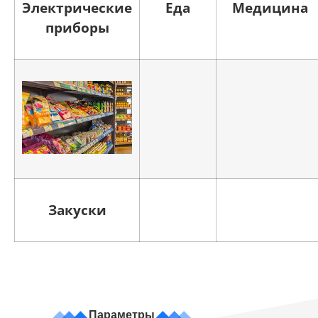
Электрические
Еда
Медицина
приборы
Закуски
Параметры