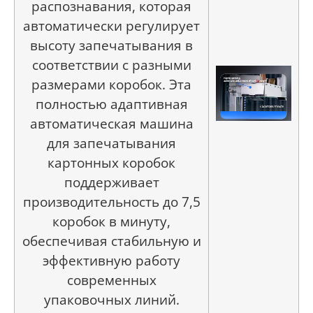
распознавания, которая
автоматически регулирует
высоту запечатывания в
соответствии с разными
размерами коробок. Эта
полностью адаптивная
автоматическая машина
для запечатывания
картонных коробок
поддерживает
производительность до 7,5
коробок в минуту,
обеспечивая стабильную и
эффективную работу
современных
упаковочных линий.