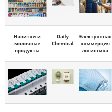
Напитки и
Daily
Электронная
молочные
Chemical
коммерция
продукты
логистика