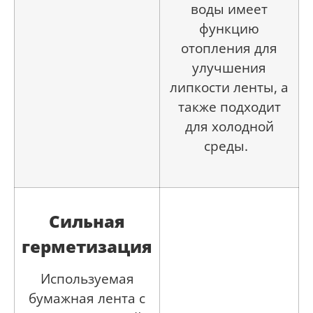
воды имеет
функцию
отопления для
улучшения
липкости ленты, а
также подходит
для холодной
среды.
Сильная
герметизация
Используемая
бумажная лента с