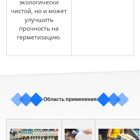
экологически
чистой, но и может
улучшить
прочность на
герметизацию.
Область применения