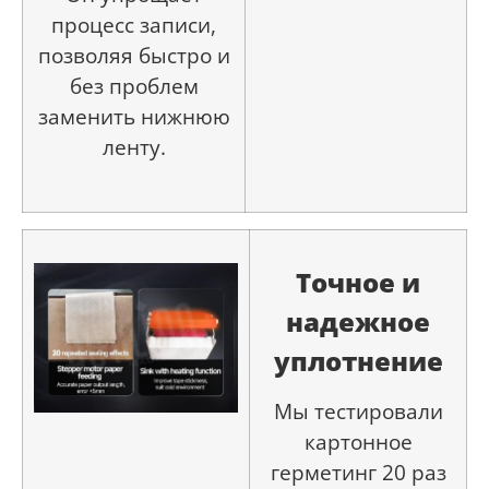
процесс записи,
позволяя быстро и
без проблем
заменить нижнюю
ленту.
Точное и
надежное
уплотнение
Мы тестировали
картонное
герметинг 20 раз