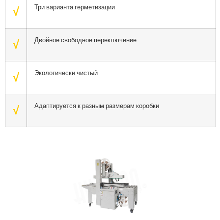
Три варианта герметизации
√
Двойное свободное переключение
√
Экологически чистый
√
Адаптируется к разным размерам коробки
√