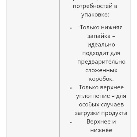
потребностей в
упаковке:
Только нижняя
запайка –
идеально
подходит для
предварительно
сложенных
коробок.
Только верхнее
уплотнение – для
особых случаев
загрузки продукта
Верхнее и
нижнее