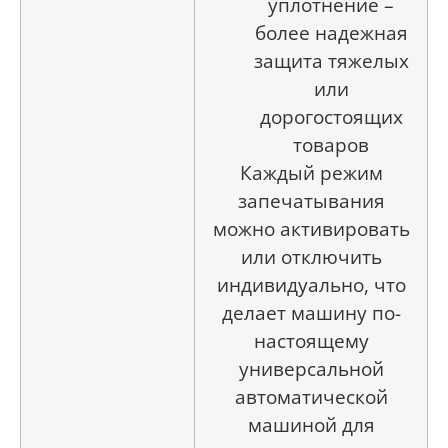
уплотнение –
более надежная
защита тяжелых
или
дорогостоящих
товаров
Каждый режим
запечатывания
можно активировать
или отключить
индивидуально, что
делает машину по-
настоящему
универсальной
автоматической
машиной для