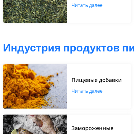
Читать далее
Индустрия продуктов пи
Пищевые добавки
Читать далее
Замороженные