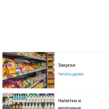
Закуски
Читать далее
Напитки и
молочные