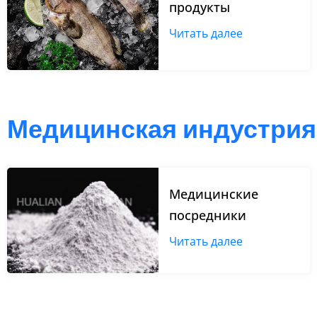
продукты
Читать далее
Медицинская индустрия
Медицинские
посредники
Читать далее