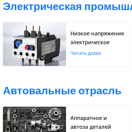
Электрическая промыш
Низкое напряжение
электрическое
Читать далее
Автовальные отрасль
Аппаратное и
автоза деталей