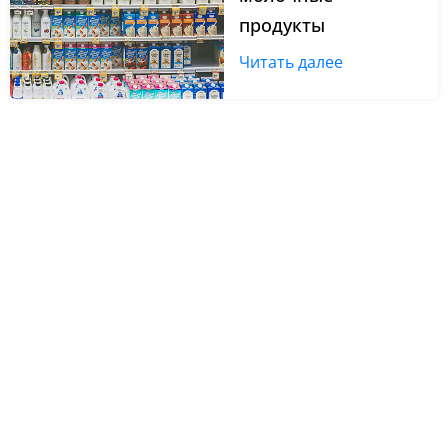
продукты
Читать далее