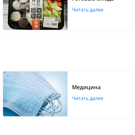
Читать далее
Медицина
Читать далее