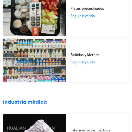
Platos precocinados
Seguir leyendo
Bebidas y lácteos
Seguir leyendo
Industria médica
Intermediarios médicos