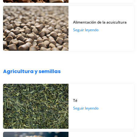
Alimentación de la acuicultura
Seguir leyendo
Agricultura y semillas
Té
Seguir leyendo