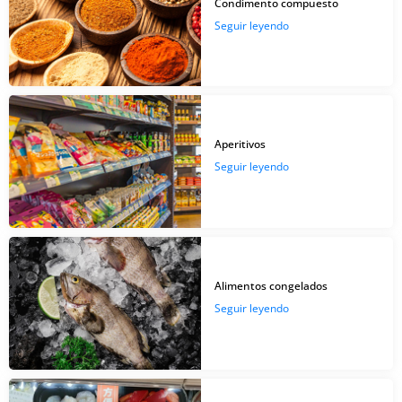
Condimento compuesto
Seguir leyendo
Aperitivos
Seguir leyendo
Alimentos congelados
Seguir leyendo