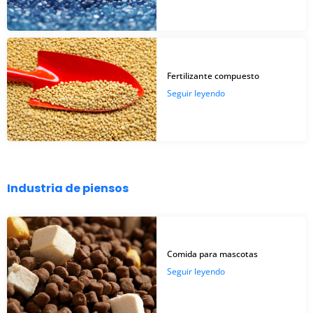
Fertilizante compuesto
Seguir leyendo
Industria de piensos
Comida para mascotas
Seguir leyendo