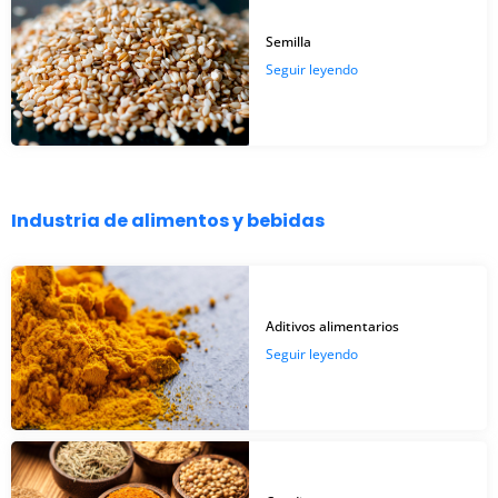
Semilla
Seguir leyendo
Industria de alimentos y bebidas
Aditivos alimentarios
Seguir leyendo