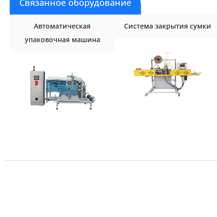
Связанное оборудование
Автоматическая
Система закрытия сумки
упаковочная машина