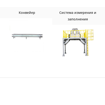
Конвейер
Система измерения и
заполнения