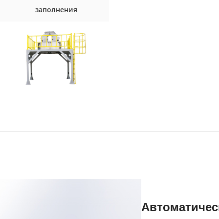
заполнения
Автоматичес