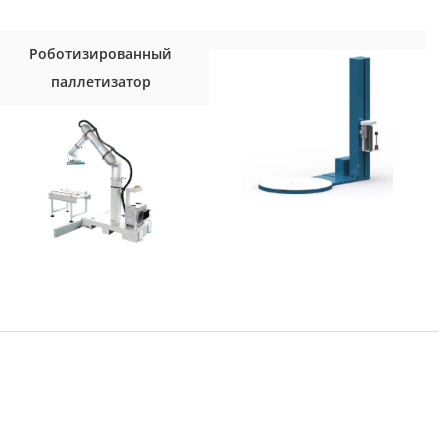
Роботизированный
паллетизатор