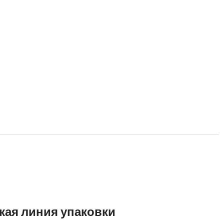
кая линия упаковки