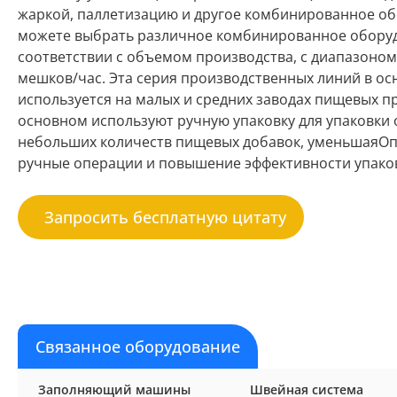
жаркой, паллетизацию и другое комбинированное об
можете выбрать различное комбинированное обору
соответствии с объемом производства, с диапазоном
мешков/час. Эта серия производственных линий в о
используется на малых и средних заводах пищевых пр
основном используют ручную упаковку для упаковки 
небольших количеств пищевых добавок, уменьшаяО
ручные операции и повышение эффективности упако
Запросить бесплатную цитату
Связанное оборудование
Заполняющий машины
Швейная система