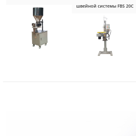
швейной системы FBS 20C