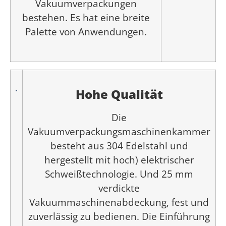
Vakuumverpackungen
bestehen. Es hat eine breite
Palette von Anwendungen.
Hohe Qualität
Die
Vakuumverpackungsmaschinenkammer
besteht aus 304 Edelstahl und
hergestellt mit hoch) elektrischer
Schweißtechnologie. Und 25 mm
verdickte
Vakuummaschinenabdeckung, fest und
zuverlässig zu bedienen. Die Einführung