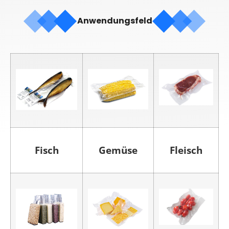
Anwendungsfeld
Fisch
Gemüse
Fleisch