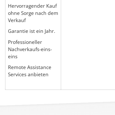
Hervorragender Kauf
ohne Sorge nach dem
Verkauf
Garantie ist ein Jahr.
Professioneller
Nachverkaufs-eins-
eins
Remote Assistance
Services anbieten