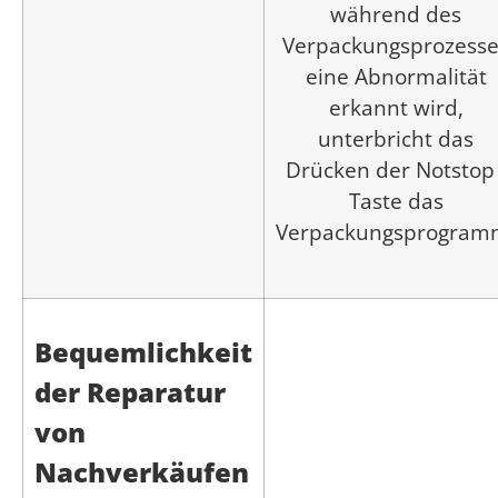
während des
Verpackungsprozesse
eine Abnormalität
erkannt wird,
unterbricht das
Drücken der Notstop 
Taste das
Verpackungsprogram
Bequemlichkeit
der Reparatur
von
Nachverkäufen