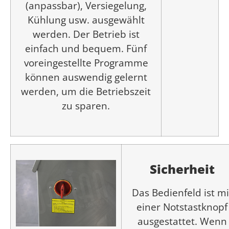
(anpassbar), Versiegelung,
Kühlung usw. ausgewählt
werden. Der Betrieb ist
einfach und bequem. Fünf
voreingestellte Programme
können auswendig gelernt
werden, um die Betriebszeit
zu sparen.
Sicherheit
Das Bedienfeld ist mi
einer Notstastknopf
ausgestattet. Wenn