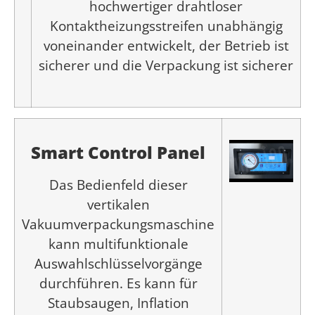
hochwertiger drahtloser
Kontaktheizungsstreifen unabhängig
voneinander entwickelt, der Betrieb ist
sicherer und die Verpackung ist sicherer
Smart Control Panel
Das Bedienfeld dieser
vertikalen
Vakuumverpackungsmaschine
kann multifunktionale
Auswahlschlüsselvorgänge
durchführen. Es kann für
Staubsaugen, Inflation