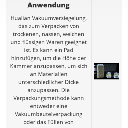
Anwendung
Hualian Vakuumversiegelung,
das zum Verpacken von
trockenen, nassen, weichen
und flüssigen Waren geeignet
ist. Es kann ein Pad
hinzufügen, um die Höhe der
Kammer anzupassen, um sich
an Materialien
unterschiedlicher Dicke
anzupassen. Die
Verpackungsmethode kann
entweder eine
Vakuumbeutelverpackung
oder das Füllen von