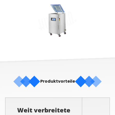
Produktvorteile
Weit verbreitete