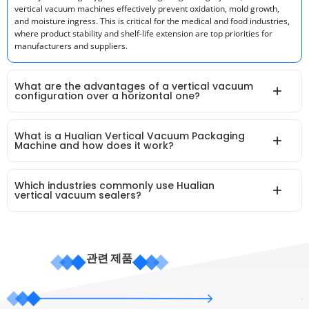
vertical vacuum machines effectively prevent oxidation, mold growth,
and moisture ingress. This is critical for the medical and food industries,
where product stability and shelf-life extension are top priorities for
manufacturers and suppliers.
What are the advantages of a vertical vacuum
configuration over a horizontal one?
What is a Hualian Vertical Vacuum Packaging
Machine and how does it work?
Which industries commonly use Hualian
vertical vacuum sealers?
관련 제품