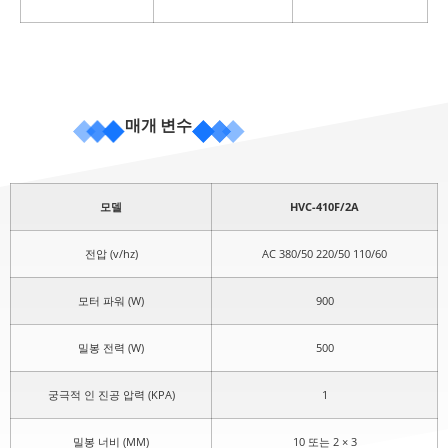
매개 변수
모델
HVC-410F/2A
전압 (v/hz)
AC 380/50 220/50 110/60
모터 파워 (W)
900
밀봉 전력 (W)
500
궁극적 인 진공 압력 (KPA)
1
밀봉 너비 (MM)
10 또는 2 × 3