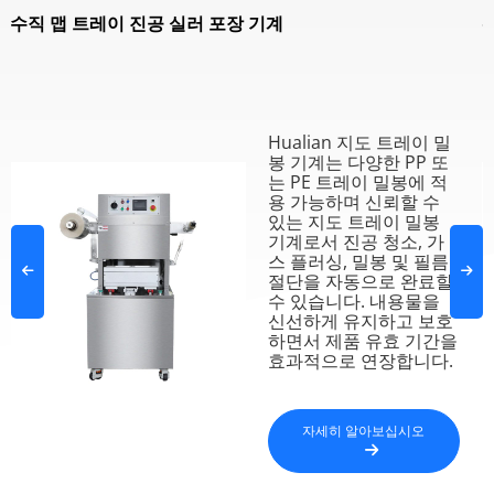
수직 맵 트레이 진공 실러 포장 기계
Hualian 지도 트레이 밀
봉 기계는 다양한 PP 또
는 PE 트레이 밀봉에 적
용 가능하며 신뢰할 수
있는 지도 트레이 밀봉
기계로서 진공 청소, 가
스 플러싱, 밀봉 및 필름
절단을 자동으로 완료할
수 있습니다. 내용물을
신선하게 유지하고 보호
하면서 제품 유효 기간을
효과적으로 연장합니다.
자세히 알아보십시오