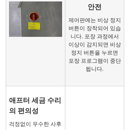
안전
제어판에는 비상 정지
버튼이 장착되어 있습
니다. 포장 과정에서
이상이 감지되면 비상
정지 버튼을 누르면
포장 프로그램이 중단
됩니다.
애프터 세금 수리
의 편의성
걱정없이 우수한 사후