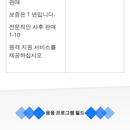
판매
보증은 1 년입니다.
전문적인 사후 판매
1-10
원격 지원 서비스를
제공하십시오
응용 프로그램 필드