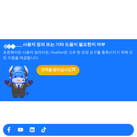
사용자 정의 또는 기타 도움이 필요한지 여부
표준화이든 사용자 정의이든, Hualian은 고유 한 포장 요구를 충족시키기 위해 모
든 지원을 제공합니다.
견적을 받으십시오
중국의 전문 포장 기계 제조업체