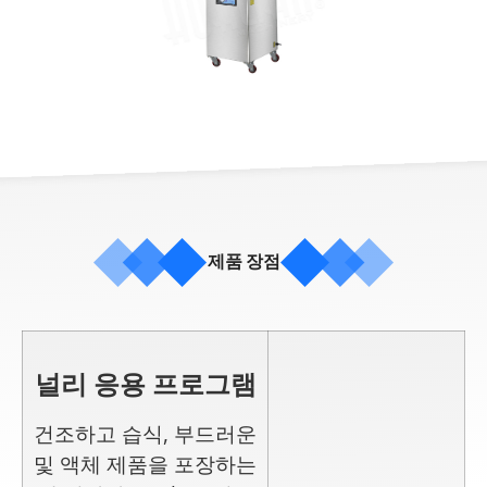
제품 장점
널리 응용 프로그램
건조하고 습식, 부드러운
및 액체 제품을 포장하는