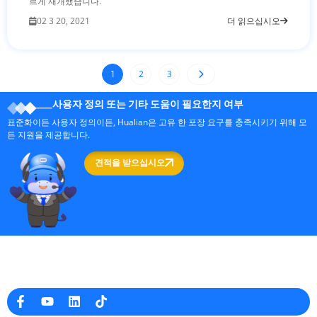
르게 재개했습니다.
02 3 20, 2021
더 읽으십시오
1
2
3
사용자 정의 또는 기타 도움이 필요한지 여부
표준화이든 사용자 정의이든, Hualian은 고유 한 포장 요구를 충족시키기 위해 모
든 지원을 제공합니다.
견적을 받으십시오
중국의 전문 포장 기계 제조업체