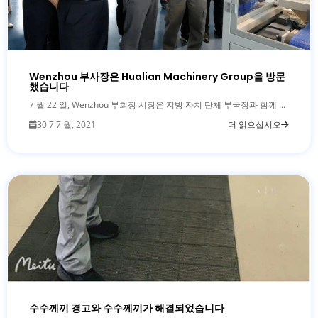
Wenzhou 부사장은 Hualian Machinery Group을 방문
했습니다
7 월 22 일, Wenzhou 부회장 시장은 지방 자치 단체 부국장과 함께 ...
30 7 7 월, 2021
더 읽으십시오
수수께끼 경고와 수수께끼가 해결되었습니다