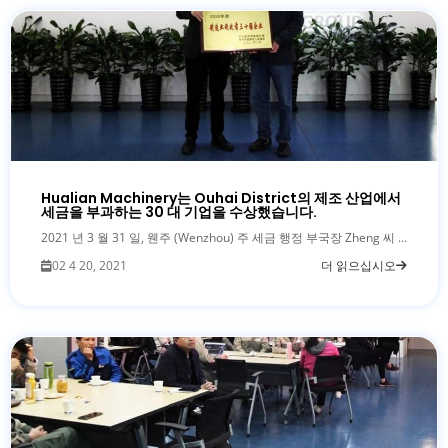
Hualian Machinery는 Ouhai District의 제조 산업에서
세금을 부과하는 30 대 기업을 수상했습니다.
2021 년 3 월 31 일, 웬주 (Wenzhou) 주 세금 행정 부국장 Zheng 씨 ...
02 4 20, 2021
더 읽으십시오