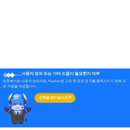
사용자 정의 또는 기타 도움이 필요한지 여부
표준화이든 사용자 정의이든, Hualian은 고유 한 포장 요구를 충족시키기 위해 모
든 지원을 제공합니다.
견적을 받으십시오