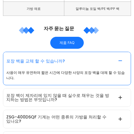
가방 재료
알루미늄 포일 백/PE 백/PP 백
자주 묻는 질문
제품 FAQ
포장 백을 교체 할 수 있습니까?
사용이 매우 유연하며 짧은 시간에 다양한 사양의 포장 백을 대체 할 수 있습
니다.
포장 백이 제자리에 있지 않을 때 실수로 채우는 것을 방
지하는 방법은 무엇입니까?
ZSG-400DSQF 기계는 어떤 종류의 가방을 처리할 수
있나요?