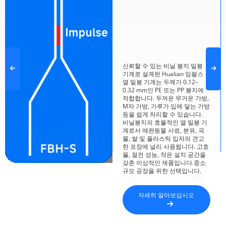
신뢰할 수 있는 비닐 봉지 밀봉
기계로 설계된 Hualian 임펄스
열 밀봉 기계는 두께가 0.12–
0.32 mm인 PE 또는 PP 봉지에
적합합니다. 두꺼운 무거운 가방,
M자 가방, 가루가 입에 닿는 가방
등을 쉽게 처리할 수 있습니다.
비닐봉지의 효율적인 열 밀봉 기
계로서 애완동물 사료, 분유, 곡
물, 쌀 및 플라스틱 입자의 견고
한 포장에 널리 사용됩니다. 고효
율, 절전 성능, 작은 설치 공간을
갖춘 이상적인 제품입니다.중소
규모 공장을 위한 선택입니다.
자세히 알아보십시오