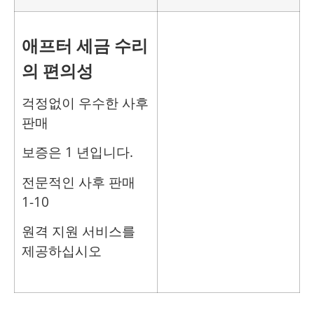
애프터 세금 수리
의 편의성
걱정없이 우수한 사후
판매
보증은 1 년입니다.
전문적인 사후 판매
1-10
원격 지원 서비스를
제공하십시오