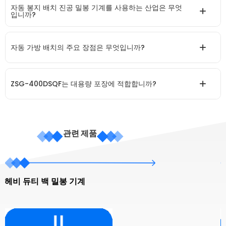
자동 봉지 배치 진공 밀봉 기계를 사용하는 산업은 무엇
입니까?
자동 가방 배치의 주요 장점은 무엇입니까?
ZSG-400DSQF는 대용량 포장에 적합합니까?
관련 제품
헤비 듀티 백 밀봉 기계