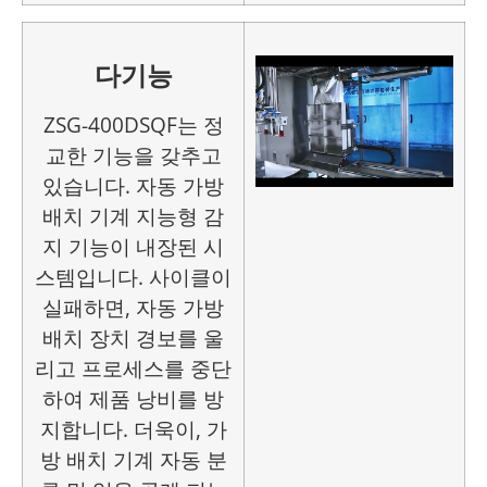
다기능
ZSG-400DSQF는 정
교한 기능을 갖추고
있습니다.
자동 가방
배치 기계
지능형 감
지 기능이 내장된 시
스템입니다. 사이클이
실패하면,
자동 가방
배치 장치
경보를 울
리고 프로세스를 중단
하여 제품 낭비를 방
지합니다. 더욱이,
가
방 배치 기계
자동 분