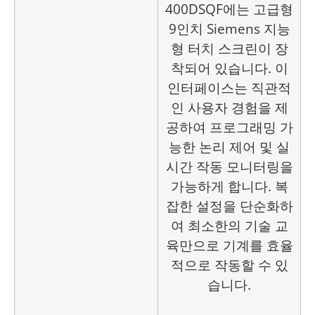
400DSQF에는 고급형
9인치 Siemens 지능
형 터치 스크린이 장
착되어 있습니다. 이
인터페이스는 직관적
인 사용자 경험을 제
공하여 프로그래밍 가
능한 논리 제어 및 실
시간 작동 모니터링을
가능하게 합니다. 복
잡한 설정을 단순화하
여 최소한의 기술 교
육만으로 기계를 효율
적으로 작동할 수 있
습니다.