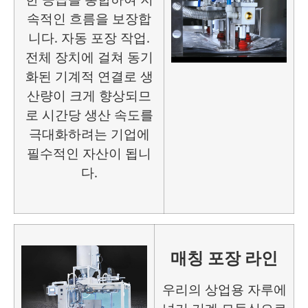
속적인 흐름을 보장합
니다.
자동 포장
작업.
전체 장치에 걸쳐 동기
화된 기계적 연결로 생
산량이 크게 향상되므
로 시간당 생산 속도를
극대화하려는 기업에
필수적인 자산이 됩니
다.
매칭 포장 라인
우리의
상업용 자루에