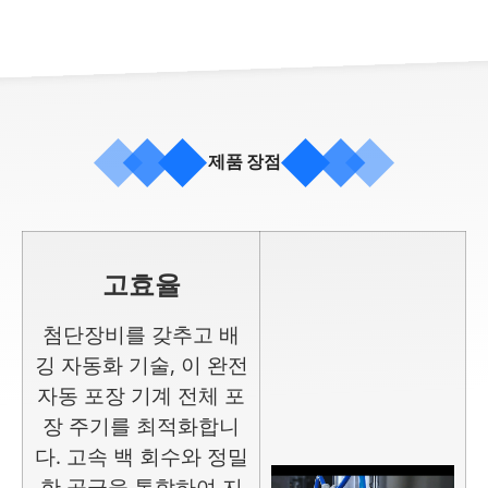
제품 장점
고효율
첨단장비를 갖추고
배
깅 자동화
기술, 이
완전
자동 포장 기계
전체 포
장 주기를 최적화합니
다. 고속 백 회수와 정밀
한 공급을 통합하여 지