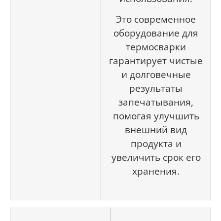
Это современное
оборудование для
термосварки
гарантирует чистые
и долговечные
результаты
запечатывания,
помогая улучшить
внешний вид
продукта и
увеличить срок его
хранения.