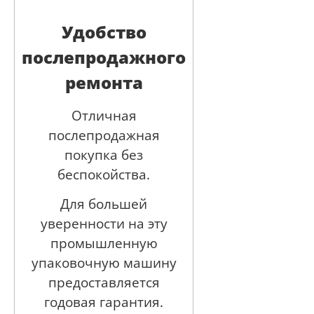
Удобство
послепродажного
ремонта
Отличная
послепродажная
покупка без
беспокойства.
Для большей
уверенности на эту
промышленную
упаковочную машину
предоставляется
годовая гарантия.