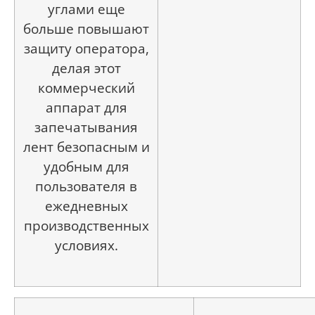
углами еще
больше повышают
защиту оператора,
делая этот
коммерческий
аппарат для
запечатывания
лент безопасным и
удобным для
пользователя в
ежедневных
производственных
условиях.