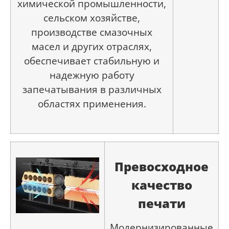
химической промышленности,
сельском хозяйстве,
производстве смазочных
масел и других отраслях,
обеспечивает стабильную и
надежную работу
запечатывания в различных
областях применения.
Превосходное
качество
печати
Модернизированные