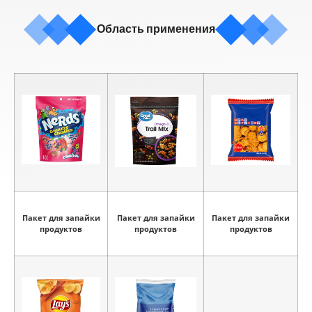
Область применения
Пакет для запайки
Пакет для запайки
Пакет для запайки
продуктов
продуктов
продуктов