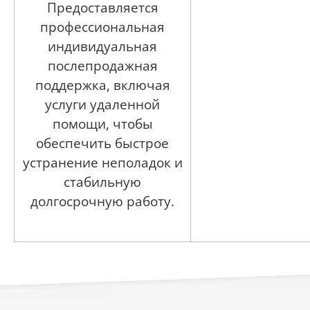
Предоставляется
профессиональная
индивидуальная
послепродажная
поддержка, включая
услуги удаленной
помощи, чтобы
обеспечить быстрое
устранение неполадок и
стабильную
долгосрочную работу.