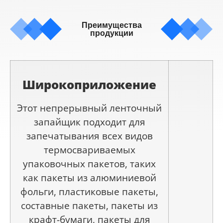
Преимущества
продукции
Широко
приложение
Этот непрерывный ленточный
запайщик подходит для
запечатывания всех видов
термосвариваемых
упаковочных пакетов, таких
как пакеты из алюминиевой
фольги, пластиковые пакеты,
составные пакеты, пакеты из
крафт-бумаги, пакеты для