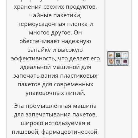
хранения свежих продуктов,
чайные пакетики,
термоусадочная пленка и
многое другое. Он
обеспечивает надежную
запайку и высокую
эффективность, что делает его
идеальной машиной для
запечатывания пластиковых
пакетов для современных
упаковочных линий.
Эта промышленная машина
для запечатывания пакетов,
широко используемая в
пищевой, фармацевтической,