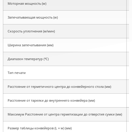
Моторная мощность (w)
Запечатывающая мощность (w)
Скорость уплотнения (м/мин)
Ширина запечатывания (мм)
Диапазон температур (℃)
Тип печати
Расстояние от герметичного центра до конвейерного стола (мм)
Расстояние от тарелки до внутреннего конвейера (мм)
Максимум Расстояние от центра герметизации до отверстия сумки (мм)
Размер таблицы конвейеров (L × w) (мм)