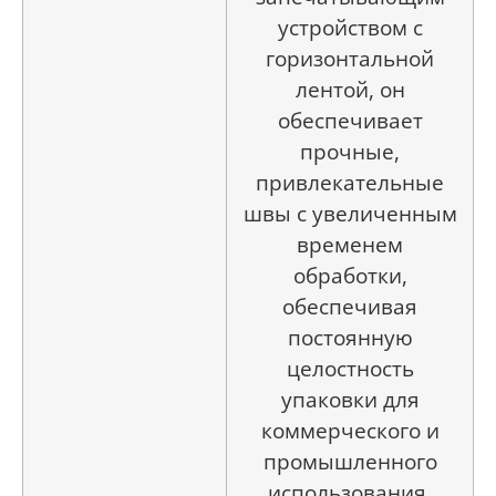
устройством с
горизонтальной
лентой, он
обеспечивает
прочные,
привлекательные
швы с увеличенным
временем
обработки,
обеспечивая
постоянную
целостность
упаковки для
коммерческого и
промышленного
использования.