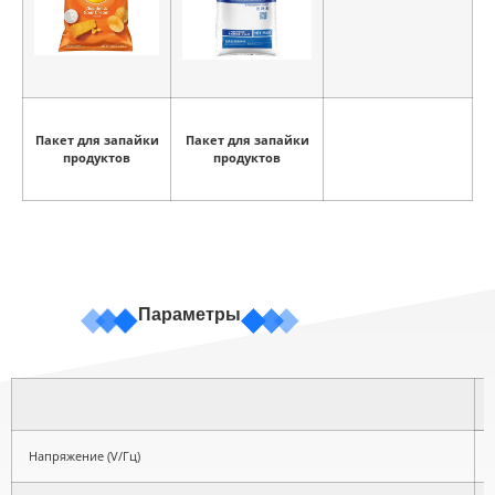
Пакет для запайки
Пакет для запайки
продуктов
продуктов
Параметры
Напряжение (V/Гц)