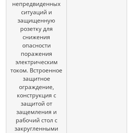
непредвиденных
ситуаций и
защищенную
розетку для
снижения
опасности
поражения
электрическим
током. Встроенное
защитное
ограждение,
конструкция с
защитой от
защемления и
рабочий стол с
закругленными