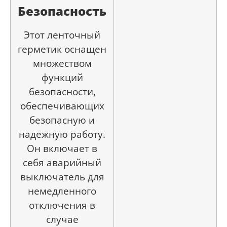
Безопасность
Этот ленточный
герметик оснащен
множеством
функций
безопасности,
обеспечивающих
безопасную и
надежную работу.
Он включает в
себя аварийный
выключатель для
немедленного
отключения в
случае