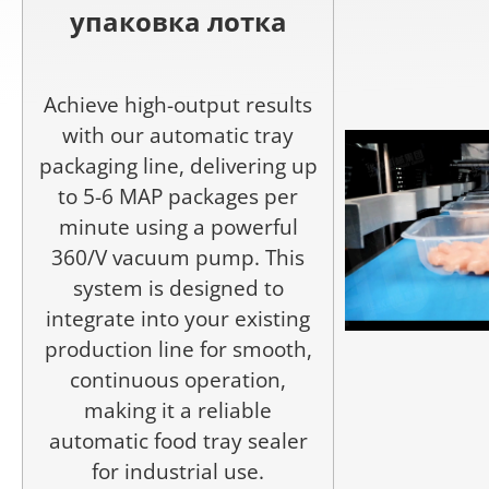
упаковка лотка
Achieve high-output results
with our automatic tray
packaging line, delivering up
to 5-6 MAP packages per
minute using a powerful
360/V vacuum pump. This
system is designed to
integrate into your existing
production line for smooth,
continuous operation,
making it a reliable
automatic food tray sealer
for industrial use.