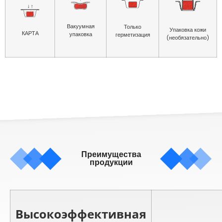
Вакуумная
Только
Упаковка кожи
КАРТА
упаковка
герметизация
(необязательно)
Преимущества
продукции
Высокоэффективная