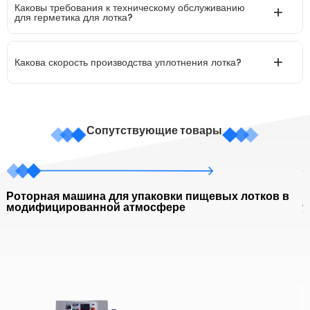
Каковы требования к техническому обслуживанию
для герметика для лотка?
Какова скорость производства уплотнения лотка?
Сопутствующие товары
Роторная машина для упаковки пищевых лотков в
В
модифицированной атмосфере
у