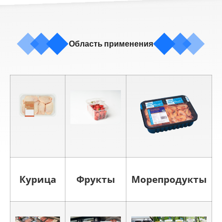
Область применения
Курица
Фрукты
Морепродукты