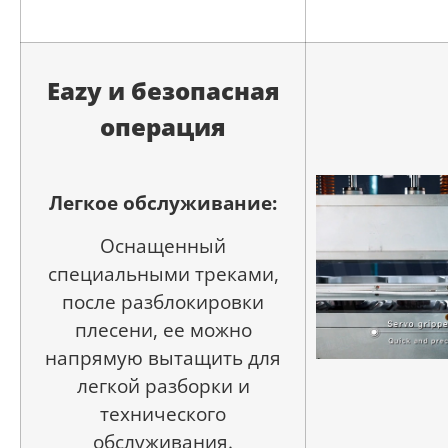
Eazy и безопасная
операция
Легкое обслуживание:
Оснащенный
специальными треками,
после разблокировки
плесени, ее можно
напрямую вытащить для
легкой разборки и
технического
обслуживания.