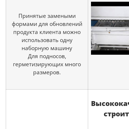
Принятые замеными
формами для обновлений
продукта клиента можно
использовать одну
наборную машину
Для подносов,
герметизирующих много
размеров.
Высокока
строит