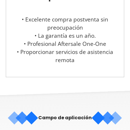
• Excelente compra postventa sin
preocupación
• La garantía es un año.
• Profesional Aftersale One-One
• Proporcionar servicios de asistencia
remota
Campo de aplicación