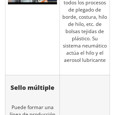
todos los procesos
de plegado de
borde, costura, hilo
de hilo, etc. de
bolsas tejidas de
plástico. Su
sistema neumático
actúa el hilo y el
aerosol lubricante
Sello múltiple
Puede formar una
línea de producción