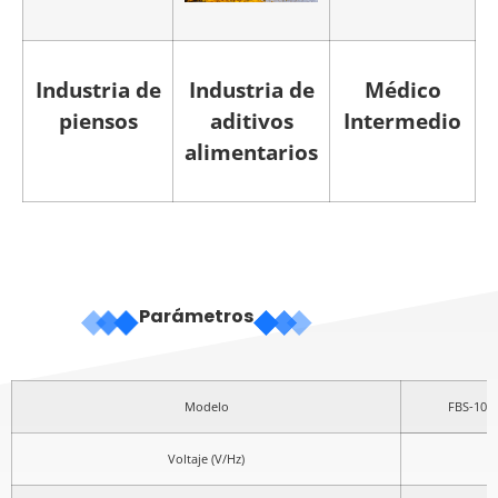
Industria de
Industria de
Médico
piensos
aditivos
Intermedio
alimentarios
Parámetros
Modelo
FBS-10A
Voltaje (V/Hz)