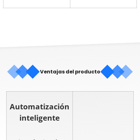
Ventajas del producto
Automatización
inteligente