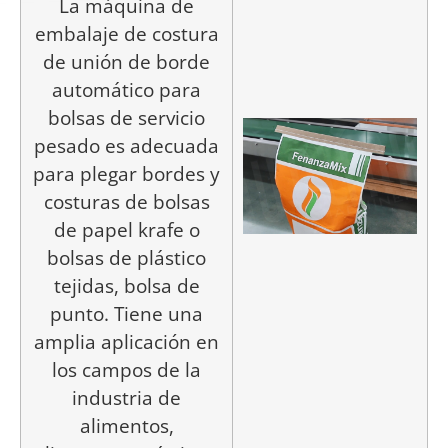
La máquina de
embalaje de costura
de unión de borde
automático para
bolsas de servicio
pesado es adecuada
para plegar bordes y
costuras de bolsas
de papel krafe o
bolsas de plástico
tejidas, bolsa de
punto. Tiene una
amplia aplicación en
los campos de la
industria de
alimentos,