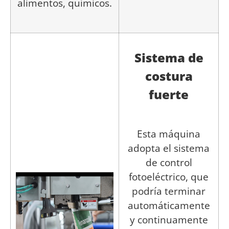
alimentos, químicos.
Sistema de
costura
fuerte
Esta máquina
adopta el sistema
de control
fotoeléctrico, que
podría terminar
automáticamente
y continuamente