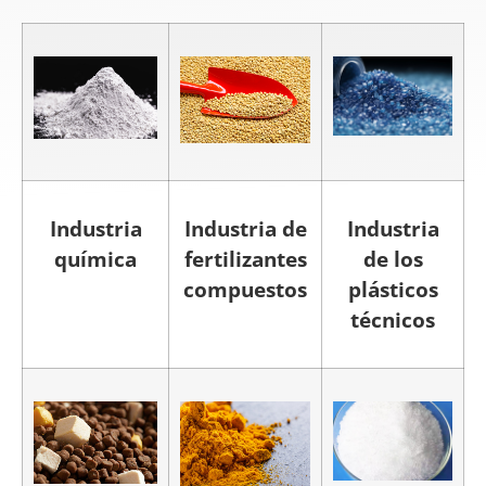
Industria
Industria de
Industria
química
fertilizantes
de los
compuestos
plásticos
técnicos