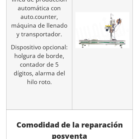
automática con
auto.counter,
máquina de llenado
y transportador.
Dispositivo opcional:
holgura de borde,
contador de 5
dígitos, alarma del
hilo roto.
Comodidad de la reparación
posventa