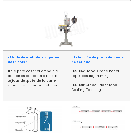
• Modo de embalaje superior
• Selección de procedimiento
de la bolsa
de sellado
Traje para coser el embalaje
FBS-10A: Trape-Crepe Paper
de bolsas de papel o bolsas
Tape-costing Tritming
tejidas después de la parte
FBS-10B: Crepe Paper Tape-
superior de la bolsa doblada.
Costing-Tocming