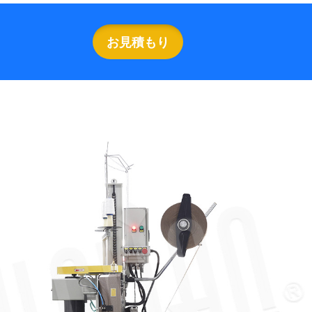
お見積もり