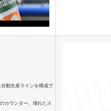
用した自動生産ラインを構成で
桁のカウンター、壊れたス