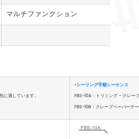
マルチファンクション
•シーリング手順シーケンス
包に適しています。
FBS-10A：トリミング - ク
FBS-10B：クレープペーパー