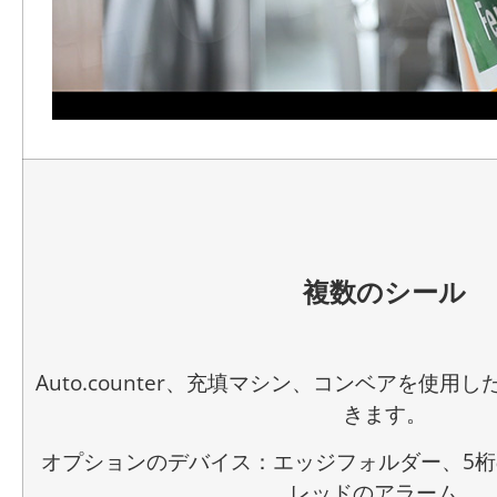
複数のシール
Auto.counter、充填マシン、コンベアを使
きます。
オプションのデバイス：エッジフォルダー、5
レッドのアラーム。