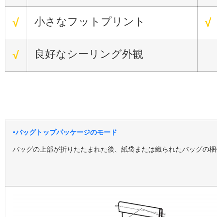
小さなフットプリント
√
√
良好なシーリング外観
√
•バッグトップパッケージのモード
バッグの上部が折りたたまれた後、紙袋または織られたバッグの梱