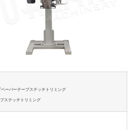
レープペーパーテープステッチトリミング
テープステッチトリミング