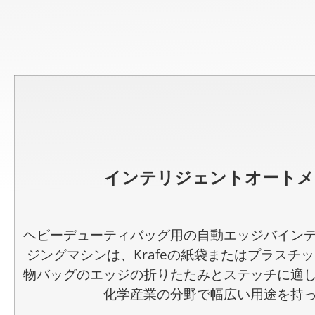
インテリジェントオートメ
ヘビーデューティバッグ用の自動エッジバイン
ジングマシンは、Krafeの紙袋またはプラスチ
物バッグのエッジの折りたたみとステッチに適
化学産業の分野で幅広い用途を持