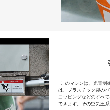
このマシンは、光電制
は、プラスチック製のバ
ニッピングなどのすべて
できます。その空気圧系