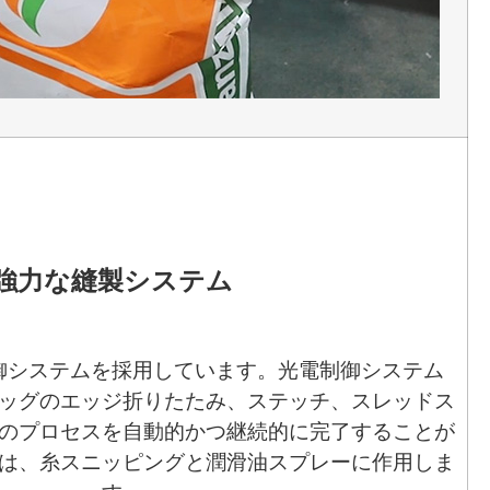
強力な縫製システム
御システムを採用しています。光電制御システム
ッグのエッジ折りたたみ、ステッチ、スレッドス
のプロセスを自動的かつ継続的に完了することが
は、糸スニッピングと潤滑油スプレーに作用しま