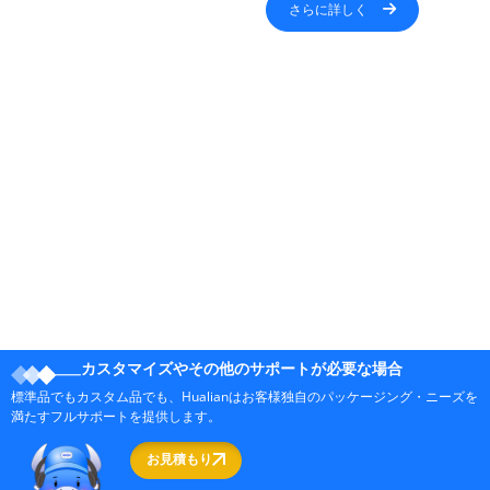
さらに詳しく
カスタマイズやその他のサポートが必要な場合
標準品でもカスタム品でも、Hualianはお客様独自のパッケージング・ニーズを
満たすフルサポートを提供します。
お見積もり