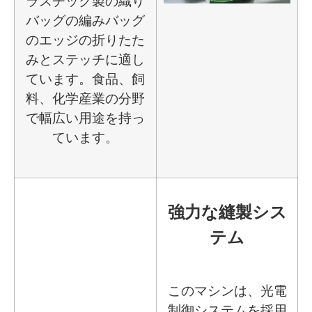
ラスチック製の織り
バッグの編みバッグ
のエッジの折りたた
みとステッチに適し
ています。食品、飼
料、化学産業の分野
で幅広い用途を持っ
ています。
強力な縫製シス
テム
このマシンは、光電
制御システムを採用