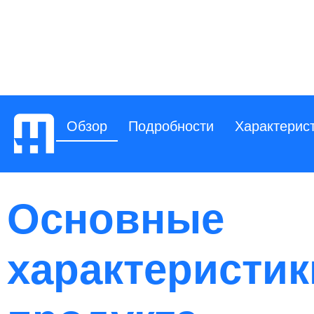
Обзор
Подробности
Характерис
Основные
характеристик