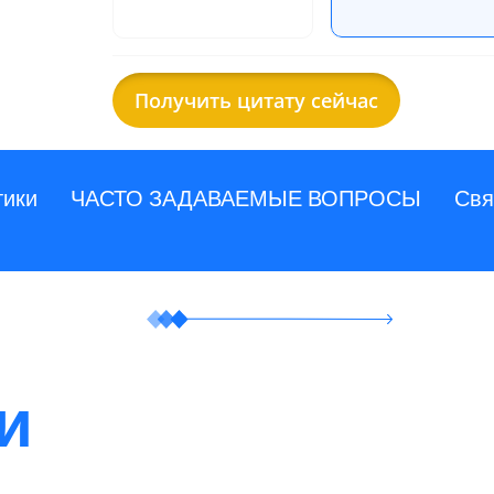
Получить цитату сейчас
тики
ЧАСТО ЗАДАВАЕМЫЕ ВОПРОСЫ
Свя
и