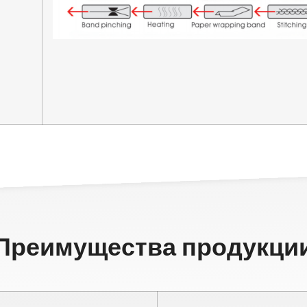
Преимущества продукци