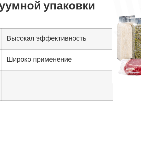
куумной упаковки
Высокая эффективность
Широко применение