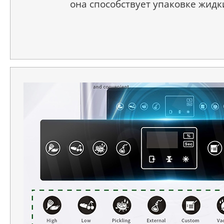
она способствует упаковке жидк