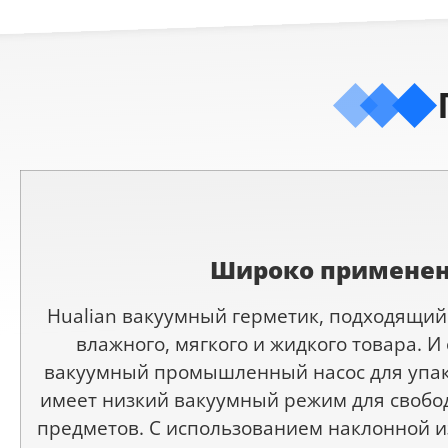
Широко примене
Hualian вакуумный герметик, подходящий 
влажного, мягкого и жидкого товара. И
вакуумный промышленный насос для упако
имеет низкий вакуумный режим для свобод
предметов. С использованием наклонной 