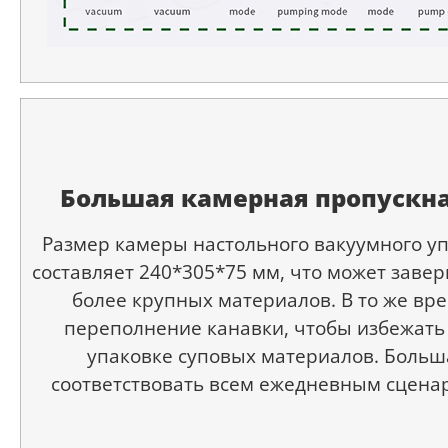
Большая камерная пропускна
Размер камеры настольного вакуумного у
составляет 240*305*75 мм, что может завер
более крупных материалов. В то же вре
переполнение канавки, чтобы избежать
упаковке суповых материалов. Больш
соответствовать всем ежедневным сцена