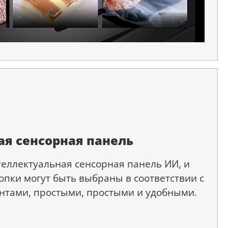
ая сенсорная панель
еллектуальная сенсорная панель ИИ, и
пки могут быть выбраны в соответствии с
нтами, простыми, простыми и удобными.