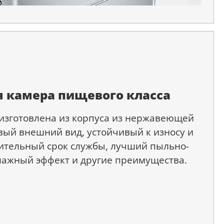
 камера пищевого класса
изготовлена из корпуса из нержавеющей
ивый внешний вид, устойчивый к износу и
ительный срок службы, лучший пыльно-
ажный эффект и другие преимущества.