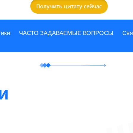
Получить цитату сейчас
тики
ЧАСТО ЗАДАВАЕМЫЕ ВОПРОСЫ
Свя
и