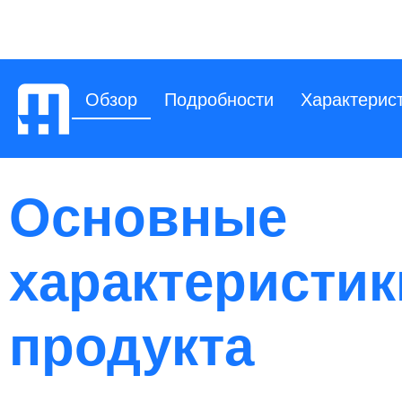
Обзор
Подробности
Характерис
Основные
характеристик
продукта