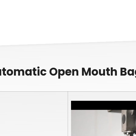
Automatic Open Mouth B