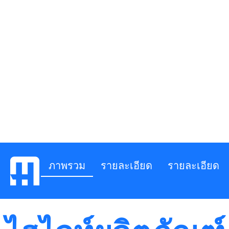
ภาพรวม
รายละเอียด
รายละเอียด