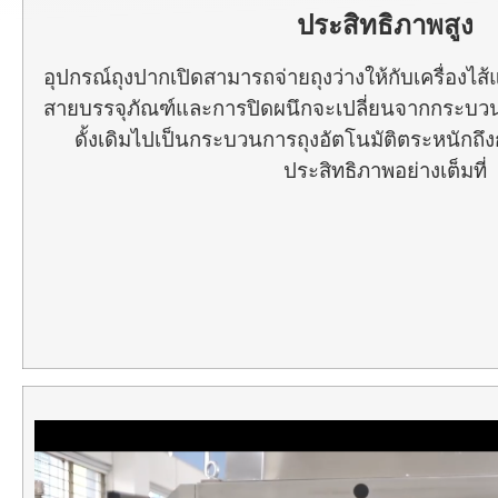
ประสิทธิภาพสูง
อุปกรณ์ถุงปากเปิดสามารถจ่ายถุงว่างให้กับเครื่องไส้
สายบรรจุภัณฑ์และการปิดผนึกจะเปลี่ยนจากกระบ
ดั้งเดิมไปเป็นกระบวนการถุงอัตโนมัติตระหนักถึง
ประสิทธิภาพอย่างเต็มที่