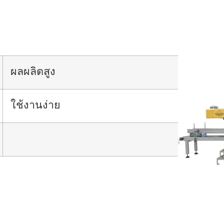
ผลผลิตสูง
ใช้งานง่าย