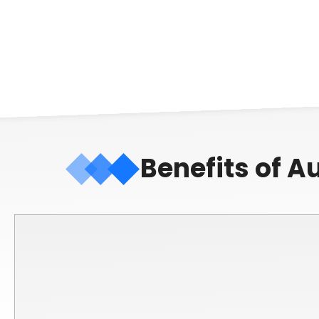
Benefits of 