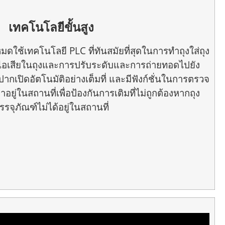
เทคโนโลยีขั้นสูง
มดใช้เทคโนโลยี PLC ที่ทันสมัยที่สุดในการทำถุงใส่ถุง
อไอเสียในถุงและการปรับระดับและการถ่ายทอดไปยัง
ากเปิดอัตโนมัติอย่างเต็มที่ และมีฟังก์ชั่นในการตรวจ
าอยู่ในสถานที่เพื่อป้องกันการเติมที่ไม่ถูกต้องหากถุง
รรจุภัณฑ์ไม่ได้อยู่ในสถานที่