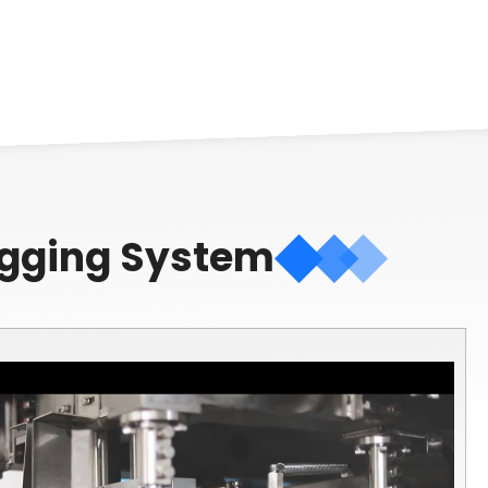
agging System