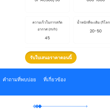
ความเร็วในการสกัด
น้ำหนักที่จะเติม (กิโลก
อากาศ (m/h)
20-50
45
รับใบเสนอราคาตอนนี้
คำถามที่พบบ่อย
ที่เกี่ยวข้อง