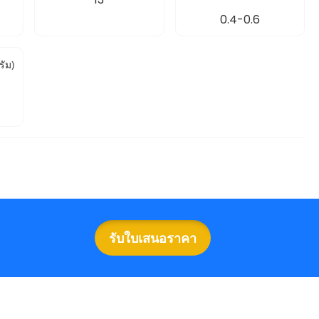
0.4-0.6
รัม)
รับใบเสนอราคา