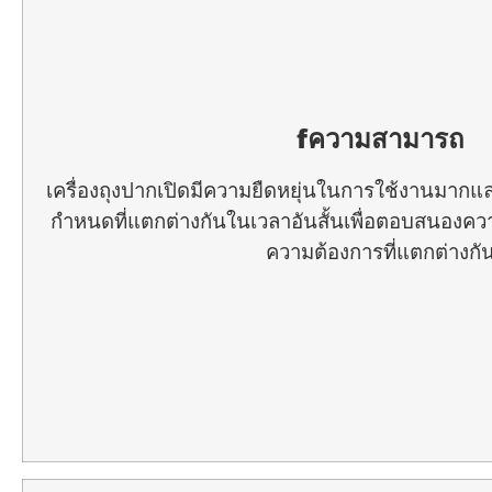
f
ความสามารถ
เครื่องถุงปากเปิดมีความยืดหยุ่นในการใช้งานมากแ
กำหนดที่แตกต่างกันในเวลาอันสั้นเพื่อตอบสนองค
ความต้องการที่แตกต่างกั