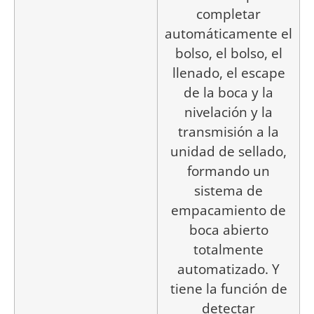
completar
automáticamente el
bolso, el bolso, el
llenado, el escape
de la boca y la
nivelación y la
transmisión a la
unidad de sellado,
formando un
sistema de
empacamiento de
boca abierto
totalmente
automatizado. Y
tiene la función de
detectar