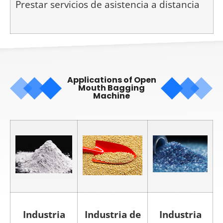
Prestar servicios de asistencia a distancia
Applications of Open
Mouth Bagging
Machine
Industria
Industria de
Industria