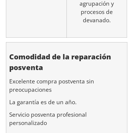
agrupación y
procesos de
devanado.
Comodidad de la reparación
posventa
Excelente compra postventa sin
preocupaciones
La garantía es de un año.
Servicio posventa profesional
personalizado