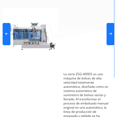
La serie ZSG-400DS es una
máquina de bolsas de alta
velocidad totalmente
automática, diseñada como un
sistema automático de
suministro de bolsas vacías y
llenado. Al transformar el
proceso de embolsado manual
original en uno automático, la
línea de producción de
envasado y sellado se ha