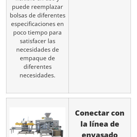
puede reemplazar
bolsas de diferentes
especificaciones en
poco tiempo para
satisfacer las
necesidades de
empaque de
diferentes
necesidades.
Conectar con
la línea de
envasado