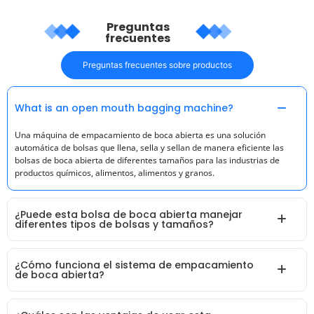
Preguntas
frecuentes
Preguntas frecuentes sobre productos
What is an open mouth bagging machine?
Una máquina de empacamiento de boca abierta es una solución
automática de bolsas que llena, sella y sellan de manera eficiente las
bolsas de boca abierta de diferentes tamaños para las industrias de
productos químicos, alimentos, alimentos y granos.
¿Puede esta bolsa de boca abierta manejar
diferentes tipos de bolsas y tamaños?
¿Cómo funciona el sistema de empacamiento
de boca abierta?