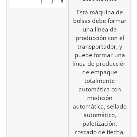
Esta máquina de
bolsas debe formar
una línea de
producción con el
transportador, y
puede formar una
línea de producción
de empaque
totalmente
automática con
medición
automática, sellado
automático,
paletización,
roscado de flecha,