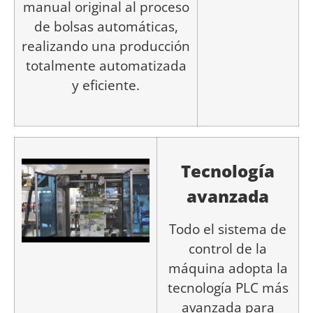
manual original al proceso
de bolsas automáticas,
realizando una producción
totalmente automatizada
y eficiente.
Tecnología
avanzada
Todo el sistema de
control de la
máquina adopta la
tecnología PLC más
avanzada para