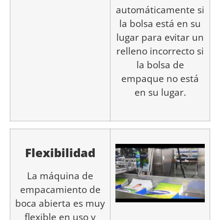
automáticamente si
la bolsa está en su
lugar para evitar un
relleno incorrecto si
la bolsa de
empaque no está
en su lugar.
F
lexibilidad
La máquina de
empacamiento de
boca abierta es muy
flexible en uso y