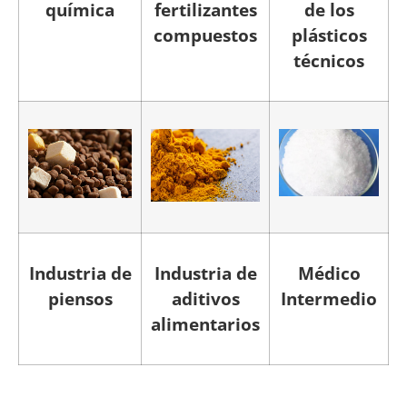
química
fertilizantes
de los
compuestos
plásticos
técnicos
Industria de
Industria de
Médico
piensos
aditivos
Intermedio
alimentarios